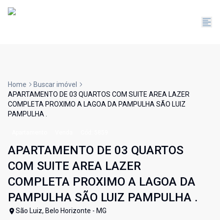
Home
Buscar imóvel
APARTAMENTO DE 03 QUARTOS COM SUITE AREA LAZER
COMPLETA PROXIMO A LAGOA DA PAMPULHA SÃO LUIZ
PAMPULHA .
Apartamento
Venda
Cód:
5859
APARTAMENTO DE 03 QUARTOS
COM SUITE AREA LAZER
COMPLETA PROXIMO A LAGOA DA
PAMPULHA SÃO LUIZ PAMPULHA .
São Luiz, Belo Horizonte - MG