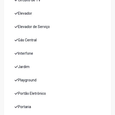
Circuito de TV
Elevador
Elevador de Serviço
Gás Central
Interfone
Jardim
Playground
Portão Eletrônico
Portaria