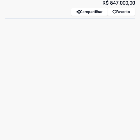
R$ 847.000,00
Compartilhar
Favorito