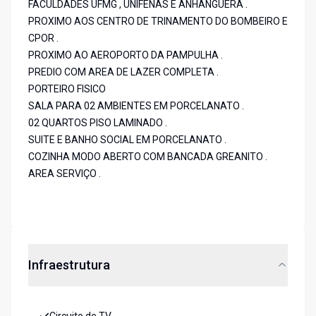
FACULDADES UFMG , UNIFENAS E ANHANGUERA .
PROXIMO AOS CENTRO DE TRINAMENTO DO BOMBEIRO E
CPOR .
PROXIMO AO AEROPORTO DA PAMPULHA .
PREDIO COM AREA DE LAZER COMPLETA .
PORTEIRO FISICO
SALA PARA 02 AMBIENTES EM PORCELANATO .
02 QUARTOS PISO LAMINADO .
SUITE E BANHO SOCIAL EM PORCELANATO .
COZINHA MODO ABERTO COM BANCADA GREANITO .
AREA SERVIÇO .
Infraestrutura