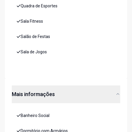
Quadra de Esportes
Sala Fitness
Salão de Festas
Sala de Jogos
Mais informações
Banheiro Social
Dormitório com Armários