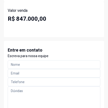
Valor venda
R$ 847.000,00
Entre em contato
Escreva para nossa equipe