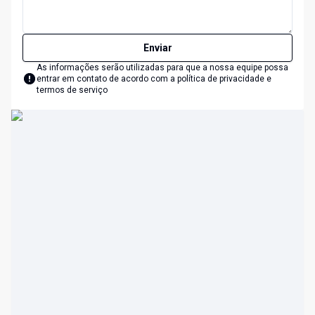
Enviar
As informações serão utilizadas para que a nossa equipe possa
entrar em contato de acordo com a
política de privacidade e
termos de serviço