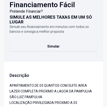
Financiamento Fácil
Pretende Financiar?
SIMULE AS MELHORES TAXAS EM UM SÓ
LUGAR
Simule seu financiamento em minutos com todos os
bancos e consiga a melhor proposta.
Simular
Descrição
APARTAMENTO DE 03 QUARTOS COM SUITE AREA
LAZER COMPLETA PROXIMO A LAGOA DA PAMPULHA
SÃO LUIZ PAMPULHA .
LOCALIZAÇÃO PRIVILEGIADA PROXIMO A 03