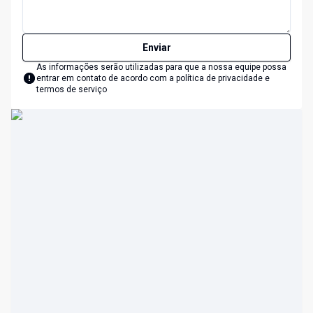
Enviar
As informações serão utilizadas para que a nossa equipe possa
entrar em contato de acordo com a
política de privacidade e
termos de serviço