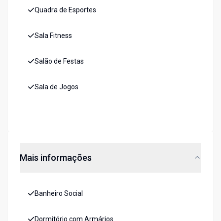
Quadra de Esportes
Sala Fitness
Salão de Festas
Sala de Jogos
Mais informações
Banheiro Social
Dormitório com Armários