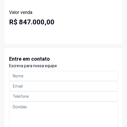
Valor venda
R$ 847.000,00
Entre em contato
Escreva para nossa equipe