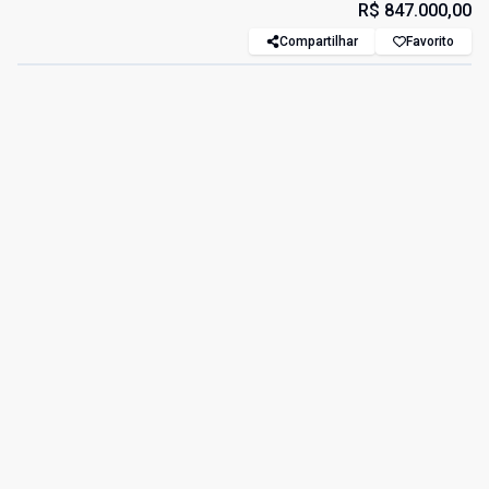
R$ 847.000,00
Compartilhar
Favorito