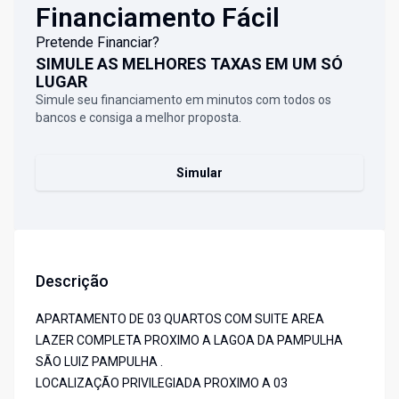
Financiamento Fácil
Pretende Financiar?
SIMULE AS MELHORES TAXAS EM UM SÓ
LUGAR
Simule seu financiamento em minutos com todos os
bancos e consiga a melhor proposta.
Simular
Descrição
APARTAMENTO DE 03 QUARTOS COM SUITE AREA
LAZER COMPLETA PROXIMO A LAGOA DA PAMPULHA
SÃO LUIZ PAMPULHA .
LOCALIZAÇÃO PRIVILEGIADA PROXIMO A 03