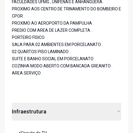
FACULDADES UFMG , UNIFENAS E ANHANGUERA .
PROXIMO AOS CENTRO DE TRINAMENTO DO BOMBEIRO E
CPOR .
PROXIMO AO AEROPORTO DA PAMPULHA .
PREDIO COM AREA DE LAZER COMPLETA .
PORTEIRO FISICO
SALA PARA 02 AMBIENTES EM PORCELANATO .
02 QUARTOS PISO LAMINADO .
SUITE E BANHO SOCIAL EM PORCELANATO .
COZINHA MODO ABERTO COM BANCADA GREANITO .
AREA SERVIÇO .
Infraestrutura