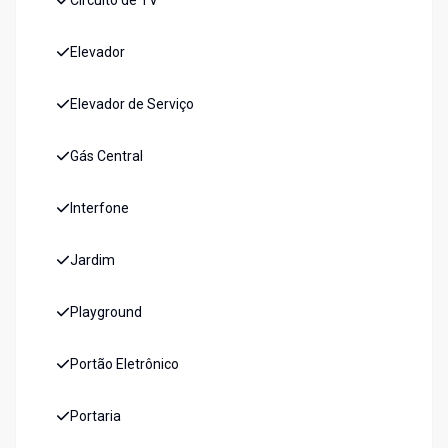
Circuito de TV
Elevador
Elevador de Serviço
Gás Central
Interfone
Jardim
Playground
Portão Eletrônico
Portaria