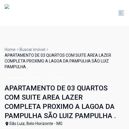
Home
Buscar imóvel
APARTAMENTO DE 03 QUARTOS COM SUITE AREA LAZER
COMPLETA PROXIMO A LAGOA DA PAMPULHA SÃO LUIZ
PAMPULHA .
Apartamento
Venda
Cód:
5852
APARTAMENTO DE 03 QUARTOS
COM SUITE AREA LAZER
COMPLETA PROXIMO A LAGOA DA
PAMPULHA SÃO LUIZ PAMPULHA .
São Luiz, Belo Horizonte - MG