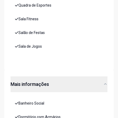
Quadra de Esportes
Sala Fitness
Salão de Festas
Sala de Jogos
Mais informações
Banheiro Social
Dormitório com Armários