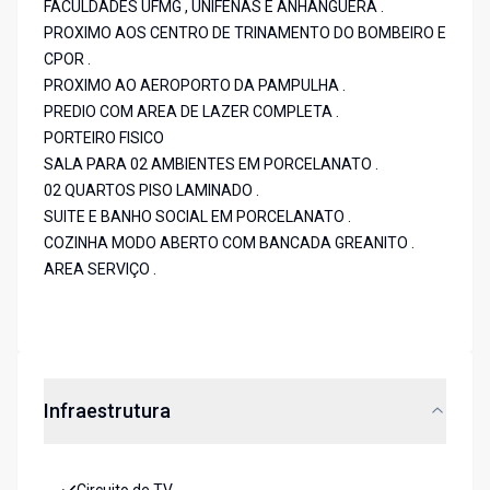
FACULDADES UFMG , UNIFENAS E ANHANGUERA .
PROXIMO AOS CENTRO DE TRINAMENTO DO BOMBEIRO E
CPOR .
PROXIMO AO AEROPORTO DA PAMPULHA .
PREDIO COM AREA DE LAZER COMPLETA .
PORTEIRO FISICO
SALA PARA 02 AMBIENTES EM PORCELANATO .
02 QUARTOS PISO LAMINADO .
SUITE E BANHO SOCIAL EM PORCELANATO .
COZINHA MODO ABERTO COM BANCADA GREANITO .
AREA SERVIÇO .
Infraestrutura