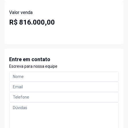
Valor venda
R$ 816.000,00
Entre em contato
Escreva para nossa equipe