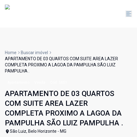
Home
Buscar imóvel
APARTAMENTO DE 03 QUARTOS COM SUITE AREA LAZER
COMPLETA PROXIMO A LAGOA DA PAMPULHA SÃO LUIZ
PAMPULHA .
Apartamento
Venda
Cód:
5851
APARTAMENTO DE 03 QUARTOS
COM SUITE AREA LAZER
COMPLETA PROXIMO A LAGOA DA
PAMPULHA SÃO LUIZ PAMPULHA .
São Luiz, Belo Horizonte - MG