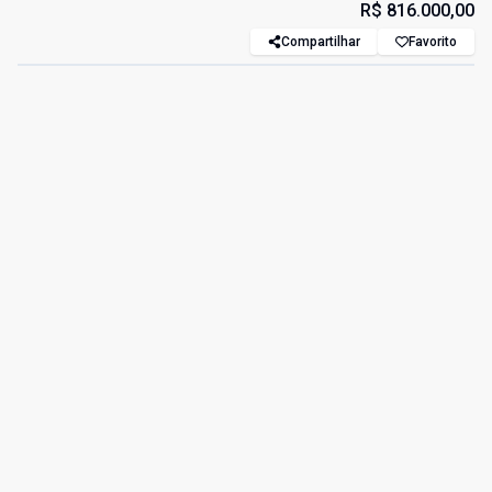
R$ 816.000,00
Compartilhar
Favorito