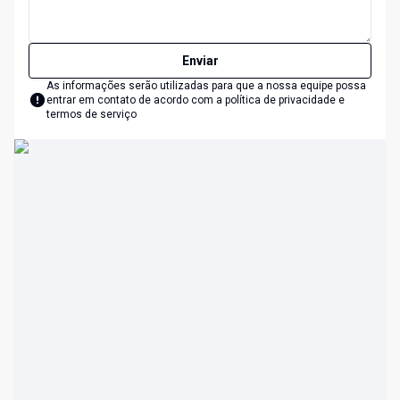
Enviar
As informações serão utilizadas para que a nossa equipe possa
entrar em contato de acordo com a
política de privacidade e
termos de serviço