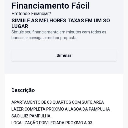
Financiamento Fácil
Pretende Financiar?
SIMULE AS MELHORES TAXAS EM UM SÓ
LUGAR
Simule seu financiamento em minutos com todos os
bancos e consiga a melhor proposta.
Simular
Descrição
APARTAMENTO DE 03 QUARTOS COM SUITE AREA
LAZER COMPLETA PROXIMO A LAGOA DA PAMPULHA
SÃO LUIZ PAMPULHA .
LOCALIZAÇÃO PRIVILEGIADA PROXIMO A 03