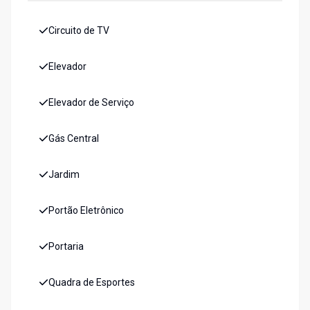
Circuito de TV
Elevador
Elevador de Serviço
Gás Central
Jardim
Portão Eletrônico
Portaria
Quadra de Esportes