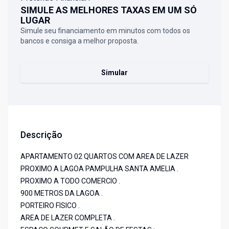
SIMULE AS MELHORES TAXAS EM UM SÓ
LUGAR
Simule seu financiamento em minutos com todos os
bancos e consiga a melhor proposta.
Simular
Descrição
APARTAMENTO 02 QUARTOS COM AREA DE LAZER
PROXIMO A LAGOA PAMPULHA SANTA AMELIA .
PROXIMO A TODO COMERCIO .
900 METROS DA LAGOA .
PORTEIRO FISICO .
AREA DE LAZER COMPLETA .