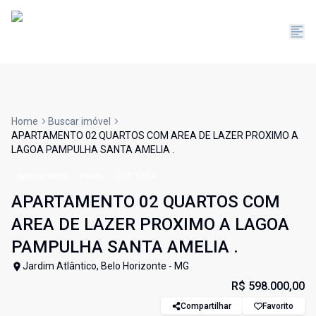
Home
Buscar imóvel
APARTAMENTO 02 QUARTOS COM AREA DE LAZER PROXIMO A
LAGOA PAMPULHA SANTA AMELIA .
Apartamento
Venda
Cód:
5984
APARTAMENTO 02 QUARTOS COM
AREA DE LAZER PROXIMO A LAGOA
PAMPULHA SANTA AMELIA .
Jardim Atlântico, Belo Horizonte - MG
R$ 598.000,00
Compartilhar
Favorito