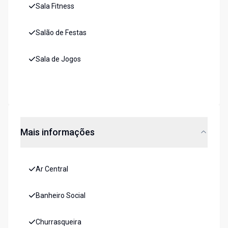
Sala Fitness
Salão de Festas
Sala de Jogos
Mais informações
Ar Central
Banheiro Social
Churrasqueira