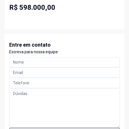
R$ 598.000,00
Entre em contato
Escreva para nossa equipe