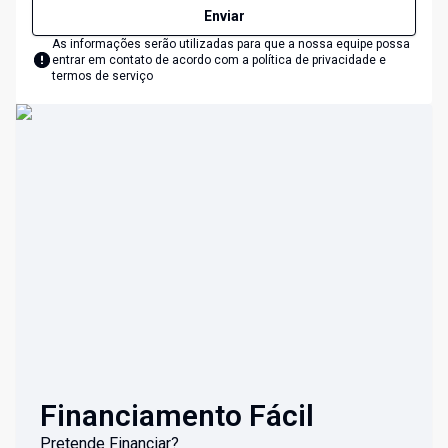
Enviar
As informações serão utilizadas para que a nossa equipe possa
entrar em contato de acordo com a
política de privacidade e
termos de serviço
Financiamento Fácil
Pretende Financiar?