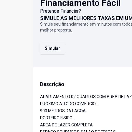
Financiamento Fácil
Pretende Financiar?
SIMULE AS MELHORES TAXAS EM U
Simule seu financiamento em minutos com todos
melhor proposta.
Simular
Descrição
APARTAMENTO 02 QUARTOS COM AREA DE LAZ
PROXIMO A TODO COMERCIO .
900 METROS DA LAGOA .
PORTEIRO FISICO .
AREA DE LAZER COMPLETA .