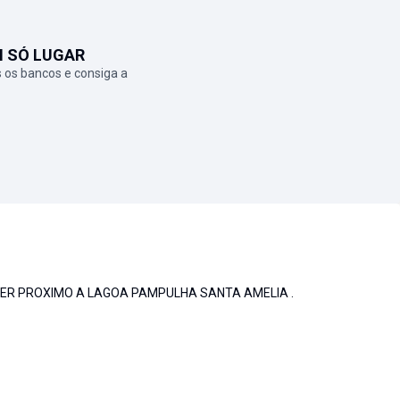
M SÓ LUGAR
 os bancos e consiga a
ER PROXIMO A LAGOA PAMPULHA SANTA AMELIA .