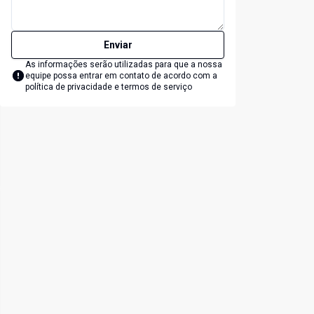
Enviar
As informações serão utilizadas para que a nossa
equipe possa entrar em contato de acordo com a
política de privacidade e termos de serviço