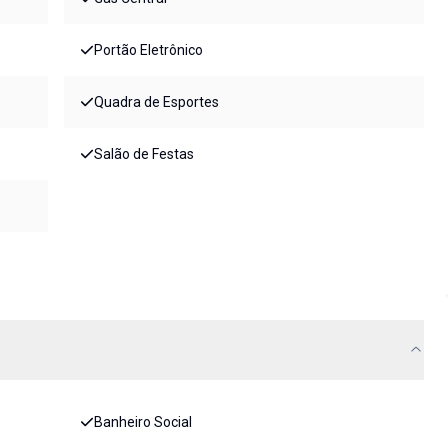
Portão Eletrônico
Quadra de Esportes
Salão de Festas
Banheiro Social