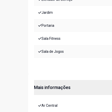
Jardim
Portaria
Sala Fitness
Sala de Jogos
Mais informações
Ar Central