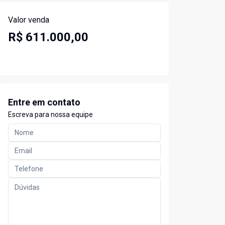
Valor venda
R$ 611.000,00
Entre em contato
Escreva para nossa equipe