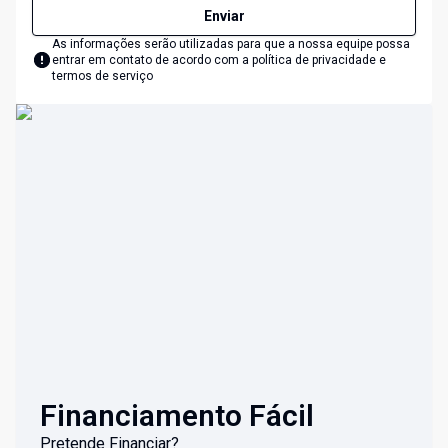
Enviar
As informações serão utilizadas para que a nossa equipe possa
entrar em contato de acordo com a
política de privacidade e
termos de serviço
Financiamento Fácil
Pretende Financiar?