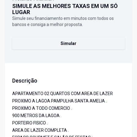
SIMULE AS MELHORES TAXAS EM UM SÓ
LUGAR
Simule seu financiamento em minutos com todos os
bancos e consiga a melhor proposta.
Simular
Descrição
APARTAMENTO 02 QUARTOS COM AREA DE LAZER
PROXIMO A LAGOA PAMPULHA SANTA AMELIA .
PROXIMO A TODO COMERCIO .
900 METROS DA LAGOA .
PORTEIRO FISICO .
AREA DE LAZER COMPLETA .