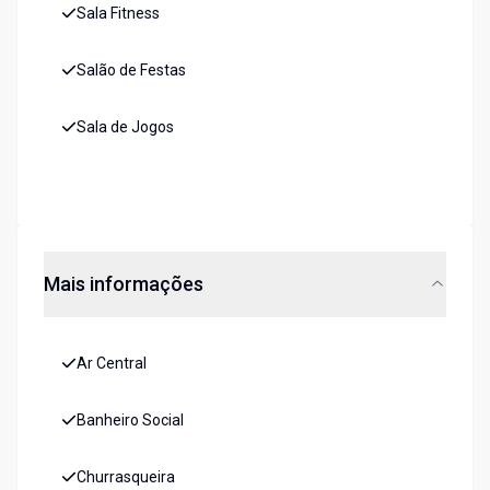
Sala Fitness
Salão de Festas
Sala de Jogos
Mais informações
Ar Central
Banheiro Social
Churrasqueira