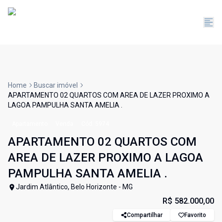
Home
Buscar imóvel
APARTAMENTO 02 QUARTOS COM AREA DE LAZER PROXIMO A
LAGOA PAMPULHA SANTA AMELIA .
Apartamento
Venda
Cód:
5974
APARTAMENTO 02 QUARTOS COM
AREA DE LAZER PROXIMO A LAGOA
PAMPULHA SANTA AMELIA .
Jardim Atlântico, Belo Horizonte - MG
R$ 582.000,00
Compartilhar
Favorito