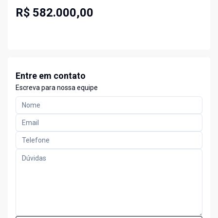
R$ 582.000,00
Entre em contato
Escreva para nossa equipe