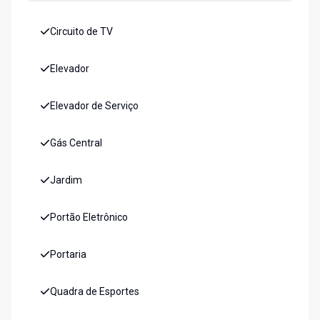
Circuito de TV
Elevador
Elevador de Serviço
Gás Central
Jardim
Portão Eletrônico
Portaria
Quadra de Esportes