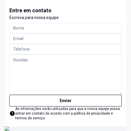
Entre em contato
Escreva para nossa equipe
Enviar
As informações serão utilizadas para que a nossa equipe possa
entrar em contato de acordo com a
política de privacidade e
termos de serviço