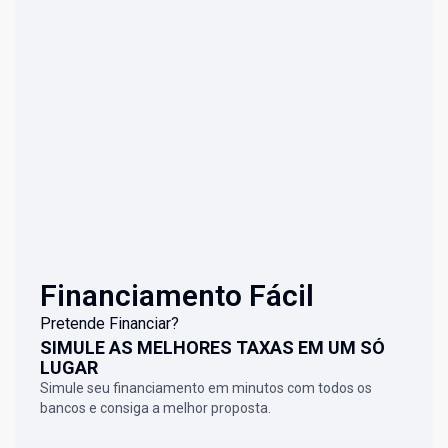
Financiamento Fácil
Pretende Financiar?
SIMULE AS MELHORES TAXAS EM UM SÓ
LUGAR
Simule seu financiamento em minutos com todos os
bancos e consiga a melhor proposta.