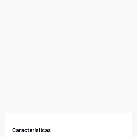
Características