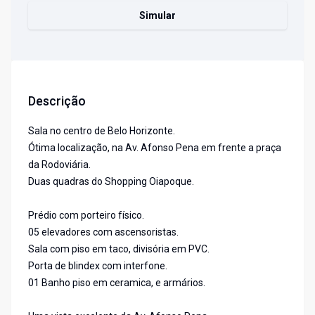
Simular
Descrição
Sala no centro de Belo Horizonte.
Ótima localização, na Av. Afonso Pena em frente a praça
da Rodoviária.
Duas quadras do Shopping Oiapoque.
Prédio com porteiro físico.
05 elevadores com ascensoristas.
Sala com piso em taco, divisória em PVC.
Porta de blindex com interfone.
01 Banho piso em ceramica, e armários.