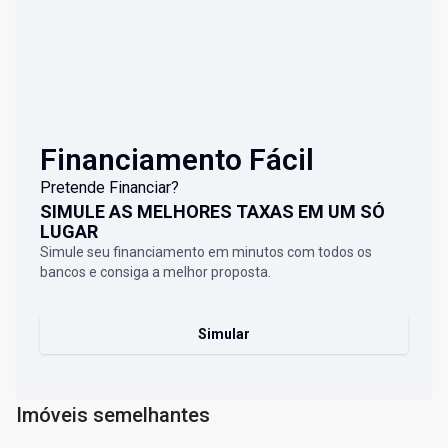
Financiamento Fácil
Pretende Financiar?
SIMULE AS MELHORES TAXAS EM UM SÓ
LUGAR
Simule seu financiamento em minutos com todos os
bancos e consiga a melhor proposta.
Simular
Imóveis semelhantes