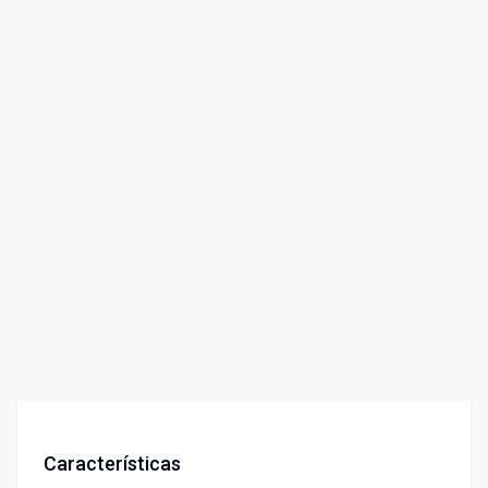
Características