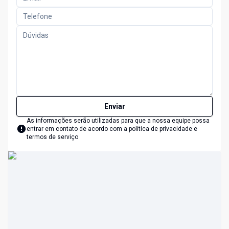
Enviar
As informações serão utilizadas para que a nossa equipe possa
entrar em contato de acordo com a
política de privacidade e
termos de serviço