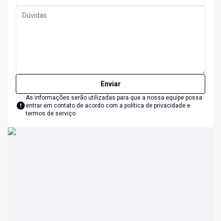
Enviar
As informações serão utilizadas para que a nossa equipe possa
entrar em contato de acordo com a
política de privacidade e
termos de serviço