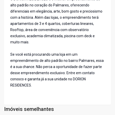
alto padrão no coração do Palmares, oferecendo
diferenciais em elegância, arte, bom gosto e preciosismo
com a história. Além das lojas, o empreendimento terá
apartamentos de 3 e 4 quartos, coberturas lineares,
Rooftop, área de conveniência com observatório
exclusivo, academia climatizada, piscina com deck e
muito mais.
Se você está procurando uma loja em um
empreendimento de alto padrão no bairro Palmares, essa
é a sua chance. Não perca a oportunidade de fazer parte
desse empreendimento exclusivo. Entre em contato
conosco e garanta já a sua unidade no DORION
RESIDENCES.
Imóveis semelhantes