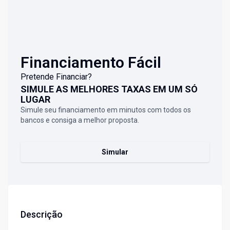
Financiamento Fácil
Pretende Financiar?
SIMULE AS MELHORES TAXAS EM UM SÓ
LUGAR
Simule seu financiamento em minutos com todos os
bancos e consiga a melhor proposta.
Simular
Descrição