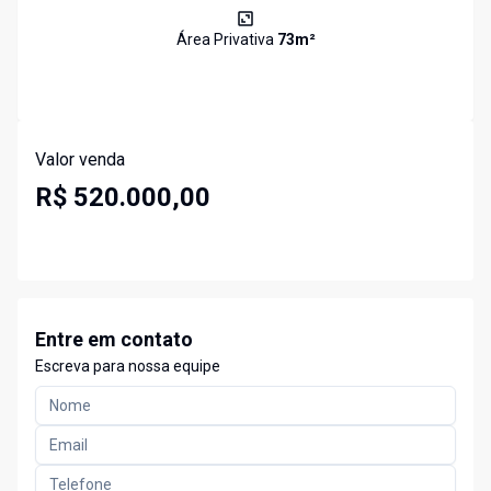
Área Privativa
73
m²
Valor venda
R$ 520.000,00
Entre em contato
Escreva para nossa equipe