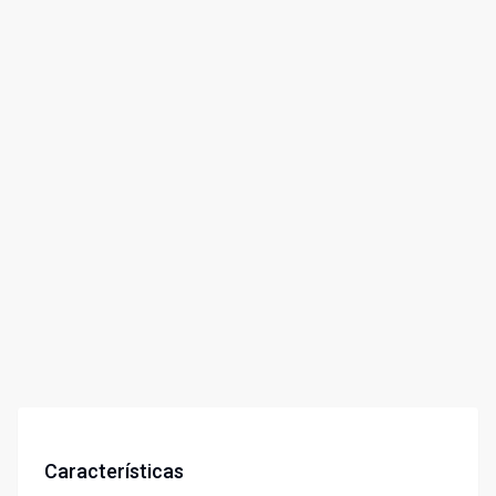
Características