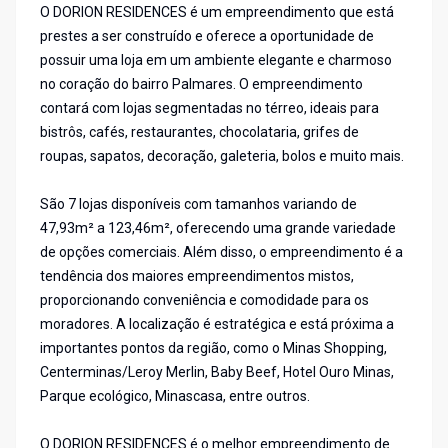
O DORION RESIDENCES é um empreendimento que está
prestes a ser construído e oferece a oportunidade de
possuir uma loja em um ambiente elegante e charmoso
no coração do bairro Palmares. O empreendimento
contará com lojas segmentadas no térreo, ideais para
bistrôs, cafés, restaurantes, chocolataria, grifes de
roupas, sapatos, decoração, galeteria, bolos e muito mais.
São 7 lojas disponíveis com tamanhos variando de
47,93m² a 123,46m², oferecendo uma grande variedade
de opções comerciais. Além disso, o empreendimento é a
tendência dos maiores empreendimentos mistos,
proporcionando conveniência e comodidade para os
moradores. A localização é estratégica e está próxima a
importantes pontos da região, como o Minas Shopping,
Centerminas/Leroy Merlin, Baby Beef, Hotel Ouro Minas,
Parque ecológico, Minascasa, entre outros.
O DORION RESIDENCES é o melhor empreendimento de