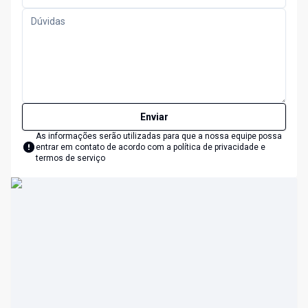
Enviar
As informações serão utilizadas para que a nossa equipe possa
entrar em contato de acordo com a
política de privacidade e
termos de serviço