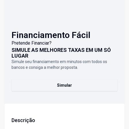
Financiamento Fácil
Pretende Financiar?
SIMULE AS MELHORES TAXAS EM UM SÓ
LUGAR
Simule seu financiamento em minutos com todos os
bancos e consiga a melhor proposta.
Simular
Descrição