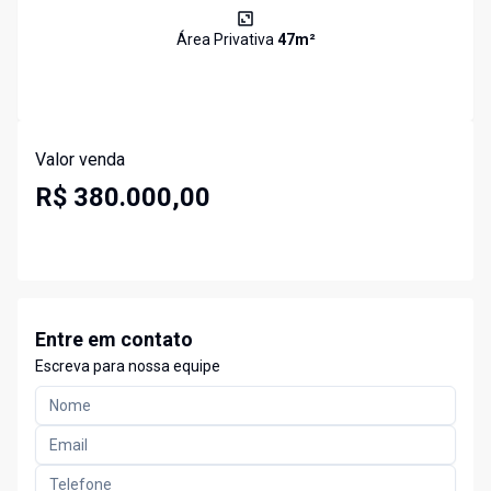
Área Privativa
47
m²
Valor venda
R$ 380.000,00
Entre em contato
Escreva para nossa equipe