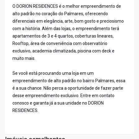
O DORION RESIDENCES é o melhor empreendimento de
alto padrão no coração do Palmares, oferecendo
diferenciais em elegância, arte, bom gosto e preciosismo
com a história. Além das lojas, o empreendimento terá
apartamentos de 3 e 4 quartos, coberturas lineares,
Rooftop, área de conveniência com observatório
exclusivo, academia climatizada, piscina com deck e
muito mais.
Se você está procurando uma loja em um
empreendimento de alto padrão no bairro Palmares, essa
é a sua chance. Não perca a oportunidade de fazer parte
desse empreendimento exclusivo. Entre em contato
conosco e garanta já a sua unidade no DORION
RESIDENCES.