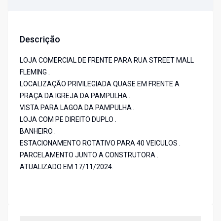
Descrição
LOJA COMERCIAL DE FRENTE PARA RUA STREET MALL
FLEMING .
LOCALIZAÇÃO PRIVILEGIADA QUASE EM FRENTE A
PRAÇA DA IGREJA DA PAMPULHA .
VISTA PARA LAGOA DA PAMPULHA .
LOJA COM PE DIREITO DUPLO .
BANHEIRO .
ESTACIONAMENTO ROTATIVO PARA 40 VEICULOS .
PARCELAMENTO JUNTO A CONSTRUTORA .
ATUALIZADO EM 17/11/2024.