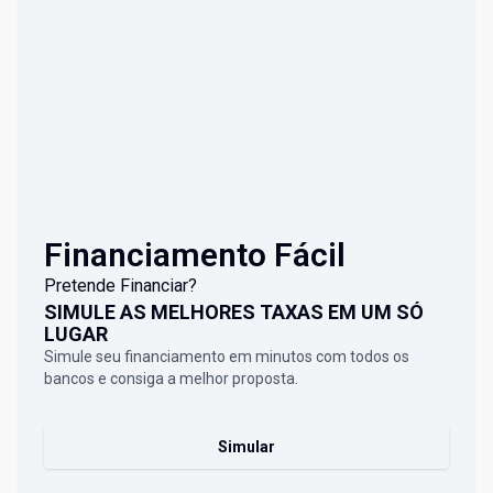
Financiamento Fácil
Pretende Financiar?
SIMULE AS MELHORES TAXAS EM UM SÓ
LUGAR
Simule seu financiamento em minutos com todos os
bancos e consiga a melhor proposta.
Simular