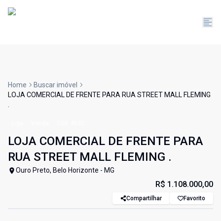
Home
Buscar imóvel
LOJA COMERCIAL DE FRENTE PARA RUA STREET MALL FLEMING
.
Loja
Venda
Cód:
4932
LOJA COMERCIAL DE FRENTE PARA
RUA STREET MALL FLEMING .
Ouro Preto, Belo Horizonte - MG
R$ 1.108.000,00
Compartilhar
Favorito