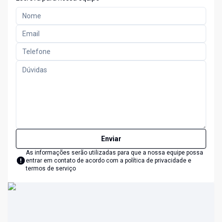
Enviar
As informações serão utilizadas para que a nossa equipe possa
entrar em contato de acordo com a
política de privacidade e
termos de serviço