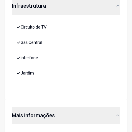
Infraestrutura
Circuito de TV
Gás Central
Interfone
Jardim
Mais informações