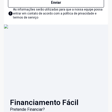
Enviar
As informações serão utilizadas para que a nossa equipe possa
entrar em contato de acordo com a
política de privacidade e
termos de serviço
Financiamento Fácil
Pretende Financiar?