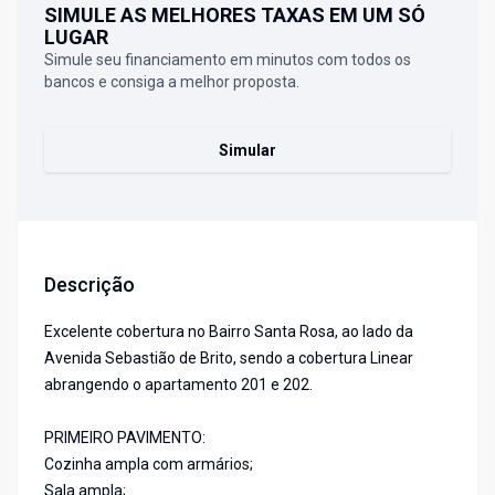
SIMULE AS MELHORES TAXAS EM UM SÓ
LUGAR
Simule seu financiamento em minutos com todos os
bancos e consiga a melhor proposta.
Simular
Descrição
Excelente cobertura no Bairro Santa Rosa, ao lado da
Avenida Sebastião de Brito, sendo a cobertura Linear
abrangendo o apartamento 201 e 202.
PRIMEIRO PAVIMENTO:
Cozinha ampla com armários;
Sala ampla;