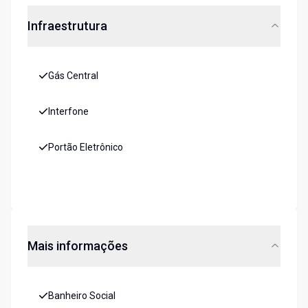
Infraestrutura
Gás Central
Interfone
Portão Eletrônico
Mais informações
Banheiro Social