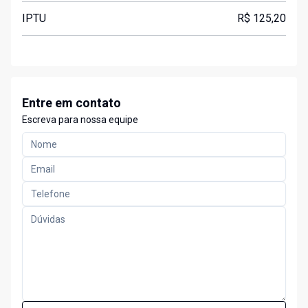
IPTU
R$ 125,20
Entre em contato
Escreva para nossa equipe