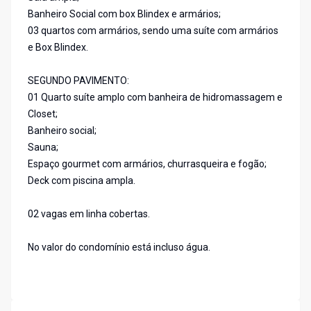
Banheiro Social com box Blindex e armários;
03 quartos com armários, sendo uma suíte com armários
e Box Blindex.
SEGUNDO PAVIMENTO:
01 Quarto suíte amplo com banheira de hidromassagem e
Closet;
Banheiro social;
Sauna;
Espaço gourmet com armários, churrasqueira e fogão;
Deck com piscina ampla.
02 vagas em linha cobertas.
No valor do condomínio está incluso água.