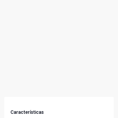
Características