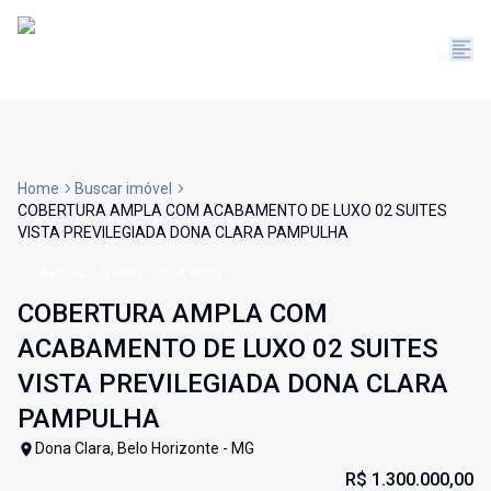
Home
Buscar imóvel
COBERTURA AMPLA COM ACABAMENTO DE LUXO 02 SUITES
VISTA PREVILEGIADA DONA CLARA PAMPULHA
Cobertura
Venda
Cód:
6029
COBERTURA AMPLA COM
ACABAMENTO DE LUXO 02 SUITES
VISTA PREVILEGIADA DONA CLARA
PAMPULHA
Dona Clara, Belo Horizonte - MG
R$ 1.300.000,00