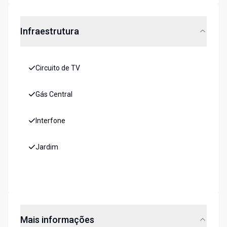
Infraestrutura
Circuito de TV
Gás Central
Interfone
Jardim
Mais informações