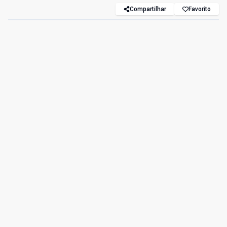
Compartilhar
Favorito