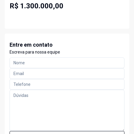
R$ 1.300.000,00
Entre em contato
Escreva para nossa equipe