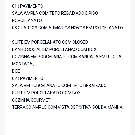
01 ) PAVIMENTO :
SALA AMPLA COM TETO REBAIXADO E PISO
PORCELANATO .
03 QUARTOS COM ARMARIOS NOVOS EM PORCELANATO
.
SUITE EM PORCELANATO COM CLOSED .
BANHO SOCIAL EM PORCELANAO COM BOX
COZINHA EM PORCELANATO COM BANCADA EM U TODA
MONTADA ,
DCE
02 ) PAVIMENTO :
SALA EM PORCELANATO COM TETO REBAIXADO .
SUITE EM PORCELANATO COM BOX .
COZINHA GOURMET .
TERRAÇO AMPLO COM VISTA DEFINITIVA SOL DA MANHÃ
.