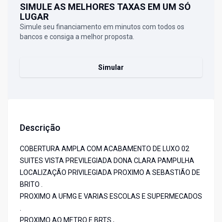
SIMULE AS MELHORES TAXAS EM UM SÓ
LUGAR
Simule seu financiamento em minutos com todos os
bancos e consiga a melhor proposta.
Simular
Descrição
COBERTURA AMPLA COM ACABAMENTO DE LUXO 02
SUITES VISTA PREVILEGIADA DONA CLARA PAMPULHA
LOCALIZAÇÃO PRIVILEGIADA PROXIMO A SEBASTIÃO DE
BRITO .
PROXIMO A UFMG E VARIAS ESCOLAS E SUPERMECADOS
.
PROXIMO AO METRO E BRTS ,