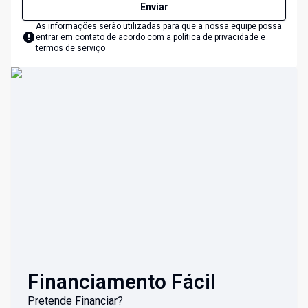
Enviar
As informações serão utilizadas para que a nossa equipe possa
entrar em contato de acordo com a
política de privacidade e
termos de serviço
Financiamento Fácil
Pretende Financiar?