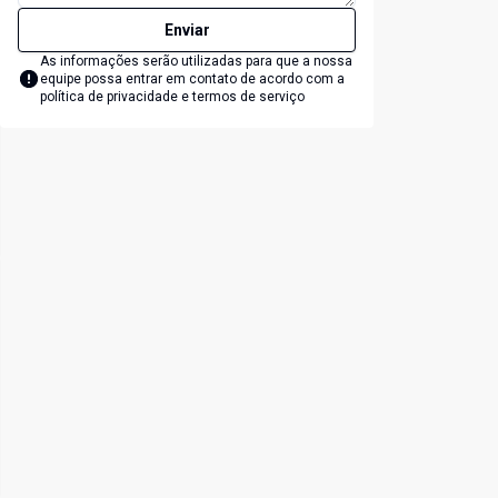
Enviar
As informações serão utilizadas para que a nossa
equipe possa entrar em contato de acordo com a
política de privacidade e termos de serviço