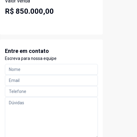
Valor venda
R$ 850.000,00
Entre em contato
Escreva para nossa equipe