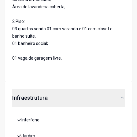
Área de lavanderia coberta,
2 Piso:
03 quartos sendo 01 com varanda e 01 com closet e
banho suíte,
01 banheiro social;
01 vaga de garagem livre,
Infraestrutura
Interfone
Jardim