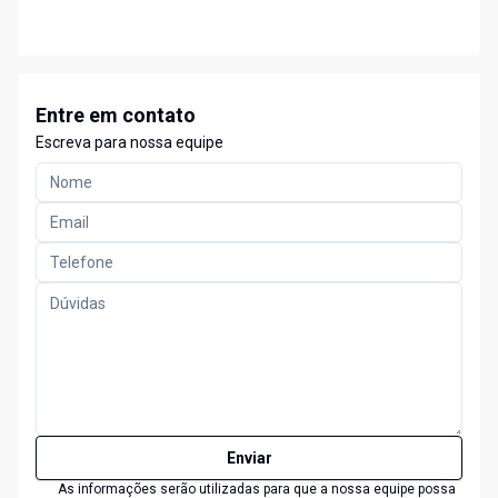
Entre em contato
Escreva para nossa equipe
Enviar
As informações serão utilizadas para que a nossa equipe possa