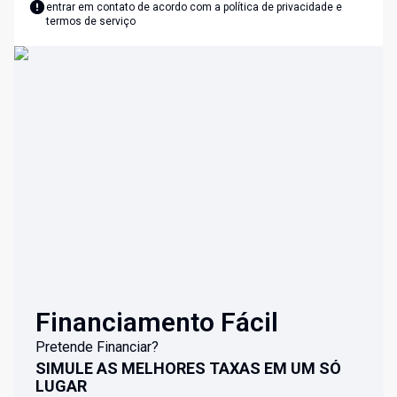
entrar em contato de acordo com a
política de privacidade e
termos de serviço
Financiamento Fácil
Pretende Financiar?
SIMULE AS MELHORES TAXAS EM UM SÓ
LUGAR