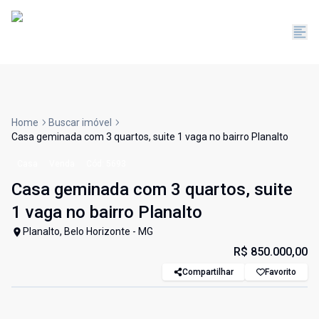
Home
Buscar imóvel
Casa geminada com 3 quartos, suite 1 vaga no bairro Planalto
Casa
Venda
Cód:
5693
Casa geminada com 3 quartos, suite
1 vaga no bairro Planalto
Planalto, Belo Horizonte - MG
R$ 850.000,00
Compartilhar
Favorito