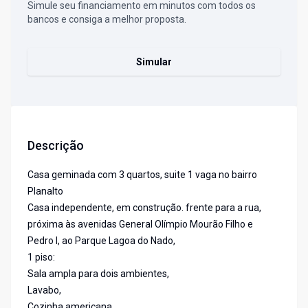
Simule seu financiamento em minutos com todos os
bancos e consiga a melhor proposta.
Simular
Descrição
Casa geminada com 3 quartos, suite 1 vaga no bairro
Planalto
Casa independente, em construção. frente para a rua,
próxima às avenidas General Olímpio Mourão Filho e
Pedro l, ao Parque Lagoa do Nado,
1 piso:
Sala ampla para dois ambientes,
Lavabo,
Cozinha americana,