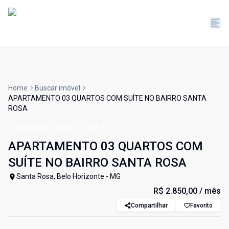
Home
Buscar imóvel
APARTAMENTO 03 QUARTOS COM SUÍTE NO BAIRRO SANTA
ROSA
Apartamento
Aluguel
Cód:
9713
APARTAMENTO 03 QUARTOS COM
SUÍTE NO BAIRRO SANTA ROSA
Santa Rosa, Belo Horizonte - MG
R$ 2.850,00
/ mês
Compartilhar
Favorito