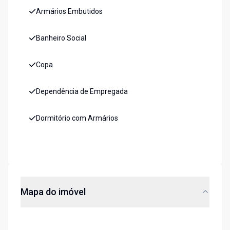
Armários Embutidos
Banheiro Social
Copa
Dependência de Empregada
Dormitório com Armários
Mapa do imóvel