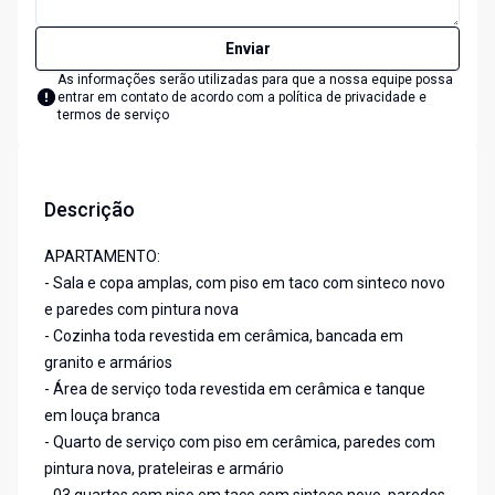
Enviar
As informações serão utilizadas para que a nossa equipe possa
entrar em contato de acordo com a
política de privacidade e
termos de serviço
Descrição
APARTAMENTO:
- Sala e copa amplas, com piso em taco com sinteco novo
e paredes com pintura nova
- Cozinha toda revestida em cerâmica, bancada em
granito e armários
- Área de serviço toda revestida em cerâmica e tanque
em louça branca
- Quarto de serviço com piso em cerâmica, paredes com
pintura nova, prateleiras e armário