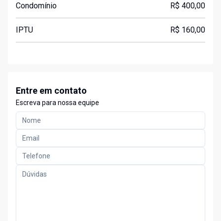
Condomínio
R$ 400,00
IPTU
R$ 160,00
Entre em contato
Escreva para nossa equipe