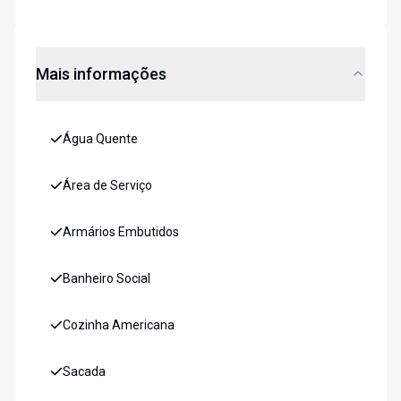
Mais informações
Água Quente
Área de Serviço
Armários Embutidos
Banheiro Social
Cozinha Americana
Sacada