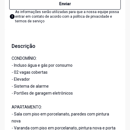
Enviar
As informações serão utilizadas para que a nossa equipe possa
entrar em contato de acordo com a
política de privacidade e
termos de serviço
Descrição
CONDOMÍNIO:
- Incluso água e gás por consumo
- 02 vagas cobertas
- Elevador
- Sistema de alarme
- Portões de garagem eletrônicos
APARTAMENTO:
- Sala com piso em porcelanato, paredes com pintura
nova
- Varanda com piso em porcelanato, pintura nova e porta