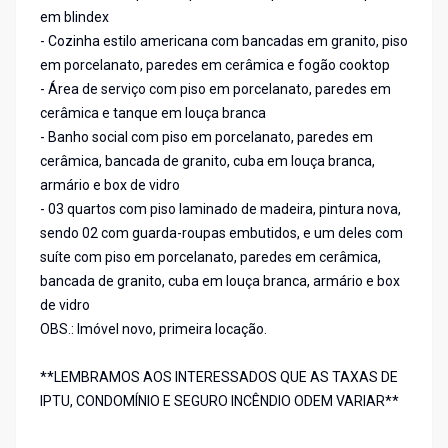
em blindex
- Cozinha estilo americana com bancadas em granito, piso
em porcelanato, paredes em cerâmica e fogão cooktop
- Área de serviço com piso em porcelanato, paredes em
cerâmica e tanque em louça branca
- Banho social com piso em porcelanato, paredes em
cerâmica, bancada de granito, cuba em louça branca,
armário e box de vidro
- 03 quartos com piso laminado de madeira, pintura nova,
sendo 02 com guarda-roupas embutidos, e um deles com
suíte com piso em porcelanato, paredes em cerâmica,
bancada de granito, cuba em louça branca, armário e box
de vidro
OBS.: Imóvel novo, primeira locação.
**LEMBRAMOS AOS INTERESSADOS QUE AS TAXAS DE
IPTU, CONDOMÍNIO E SEGURO INCÊNDIO ODEM VARIAR**