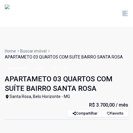
Home
Buscar imóvel
APARTAMETO 03 QUARTOS COM SUÍTE BAIRRO SANTA ROSA
Apartamento
Aluguel
Cód:
9722
APARTAMETO 03 QUARTOS COM
SUÍTE BAIRRO SANTA ROSA
Santa Rosa, Belo Horizonte - MG
R$ 3.700,00
/ mês
Compartilhar
Favorito