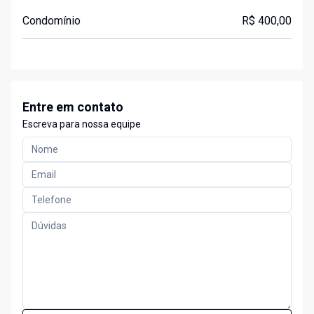
Condomínio
R$ 400,00
Entre em contato
Escreva para nossa equipe