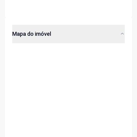
Mapa do imóvel