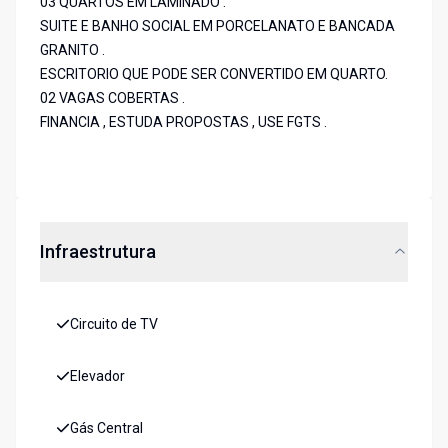
03 QUARTOS EM LAMINADO .
SUITE E BANHO SOCIAL EM PORCELANATO E BANCADA
GRANITO .
ESCRITORIO QUE PODE SER CONVERTIDO EM QUARTO.
02 VAGAS COBERTAS .
FINANCIA , ESTUDA PROPOSTAS , USE FGTS .
Infraestrutura
Circuito de TV
Elevador
Gás Central