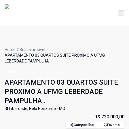
Home
Buscar imóvel
APARTAMENTO 03 QUARTOS SUITE PROXIMO A UFMG
LEBERDADE PAMPULHA .
Apartamento
Venda
Cód:
5995
APARTAMENTO 03 QUARTOS SUITE
PROXIMO A UFMG LEBERDADE
PAMPULHA .
Liberdade, Belo Horizonte - MG
R$ 720.000,00
Compartilhar
Favorito