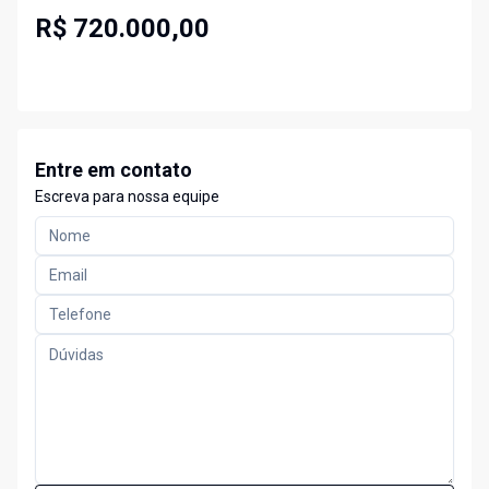
R$ 720.000,00
Entre em contato
Escreva para nossa equipe