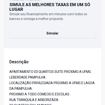
SIMULE AS MELHORES TAXAS EM UM SÓ
LUGAR
Simule seu financiamento em minutos com todos os
bancos e consiga a melhor proposta.
Simular
Descrição
APARTAMENTO 03 QUARTOS SUITE PROXIMO A UFMG
LEBERDADE PAMPULHA .
LOCALIZAÇÃO PRIVILEGIADA PROXIMO A UFMG E LAGOA
DA PAMPULHA .
PROXIMO A TODO COMECIO E ESCOLAS .
RUA TRANQUILA E ARBORIZADA .