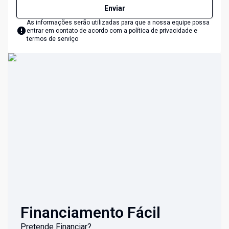
Enviar
As informações serão utilizadas para que a nossa equipe possa
entrar em contato de acordo com a
política de privacidade e
termos de serviço
Financiamento Fácil
Pretende Financiar?