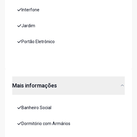
Interfone
Jardim
Portão Eletrônico
Mais informações
Banheiro Social
Dormitório com Armários