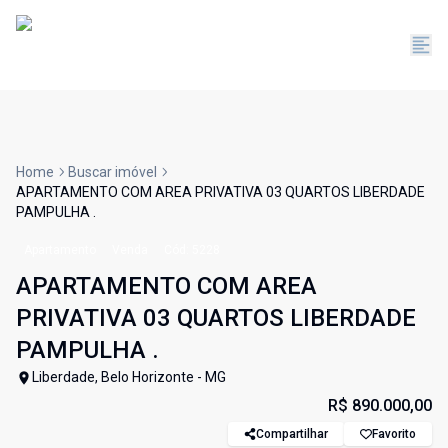
Home
Buscar imóvel
APARTAMENTO COM AREA PRIVATIVA 03 QUARTOS LIBERDADE
PAMPULHA .
Apartamento
Venda
Cód:
5228
APARTAMENTO COM AREA
PRIVATIVA 03 QUARTOS LIBERDADE
PAMPULHA .
Liberdade, Belo Horizonte - MG
R$ 890.000,00
Compartilhar
Favorito