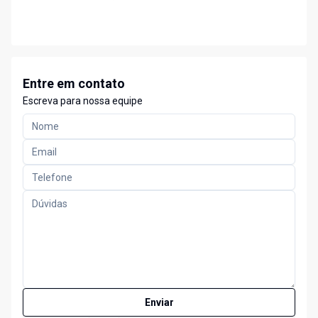
Entre em contato
Escreva para nossa equipe
Enviar