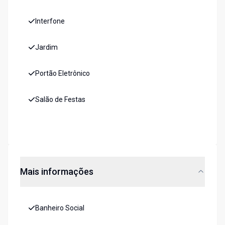
Interfone
Jardim
Portão Eletrônico
Salão de Festas
Mais informações
Banheiro Social