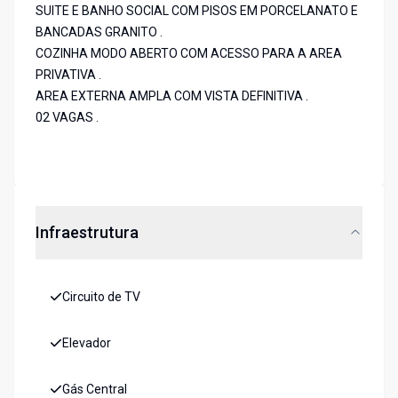
SUITE E BANHO SOCIAL COM PISOS EM PORCELANATO E
BANCADAS GRANITO .
COZINHA MODO ABERTO COM ACESSO PARA A AREA
PRIVATIVA .
AREA EXTERNA AMPLA COM VISTA DEFINITIVA .
02 VAGAS .
Infraestrutura
Circuito de TV
Elevador
Gás Central