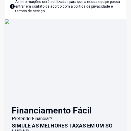
As informações serão utilizadas para que a nossa equipe possa
entrar em contato de acordo com a
política de privacidade e
termos de serviço
Financiamento Fácil
Pretende Financiar?
SIMULE AS MELHORES TAXAS EM UM SÓ