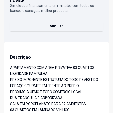
LUGAR
Simule seu financiamento em minutos com todos os
bancos e consiga a melhor proposta.
Simular
Descrição
APARTAMENTO COM AREA PRIVATIVA 03 QUARTOS
LIBERDADE PAMPULHA .
PREDIO IMPONENTE ESTRUTURADO TODO REVESTIDO .
ESPAÇO GOURMET EM FRENTE AO PREDIO .
PROXIMO A UFMG E TODO COMERCIO LOCAL .
RUA TRANGUILA E ARBORIZADA .
SALA EM PORCELANATO PARA 02 AMBIENTES .
03 QUARTOS EM LAMINADO VINILICO .