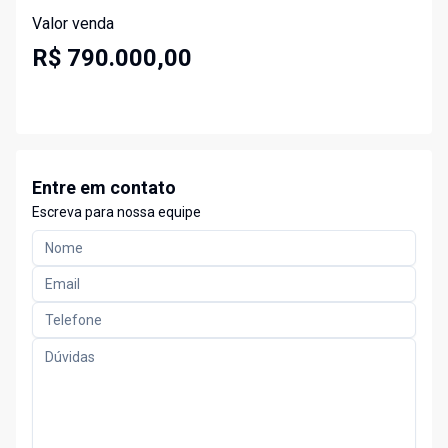
Valor venda
R$ 790.000,00
Entre em contato
Escreva para nossa equipe