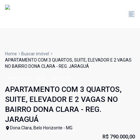
Home
Buscar imóvel
APARTAMENTO COM 3 QUARTOS, SUITE, ELEVADOR E 2 VAGAS
NO BAIRRO DONA CLARA - REG. JARAGUÁ
Apartamento
Venda
Cód:
5990
APARTAMENTO COM 3 QUARTOS,
SUITE, ELEVADOR E 2 VAGAS NO
BAIRRO DONA CLARA - REG.
JARAGUÁ
Dona Clara, Belo Horizonte - MG
R$ 790.000,00