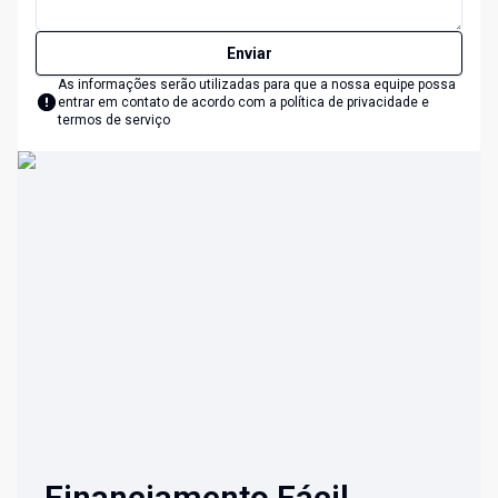
Enviar
As informações serão utilizadas para que a nossa equipe possa
entrar em contato de acordo com a
política de privacidade e
termos de serviço
Financiamento Fácil