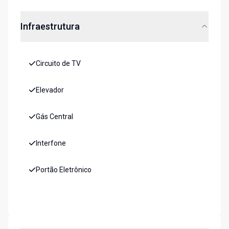
Infraestrutura
Circuito de TV
Elevador
Gás Central
Interfone
Portão Eletrônico