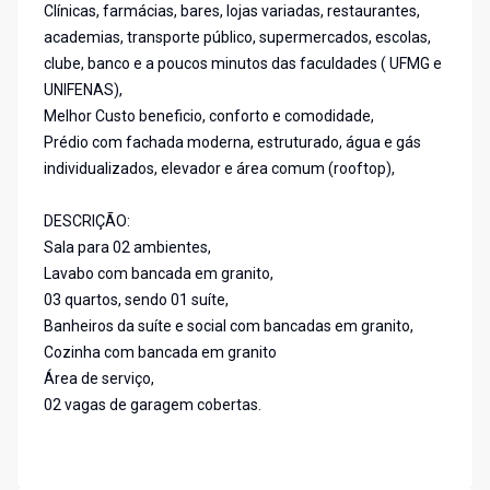
Clínicas, farmácias, bares, lojas variadas, restaurantes,
academias, transporte público, supermercados, escolas,
clube, banco e a poucos minutos das faculdades ( UFMG e
UNIFENAS),
Melhor Custo beneficio, conforto e comodidade,
Prédio com fachada moderna, estruturado, água e gás
individualizados, elevador e área comum (rooftop),
DESCRIÇÃO:
Sala para 02 ambientes,
Lavabo com bancada em granito,
03 quartos, sendo 01 suíte,
Banheiros da suíte e social com bancadas em granito,
Cozinha com bancada em granito
Área de serviço,
02 vagas de garagem cobertas.