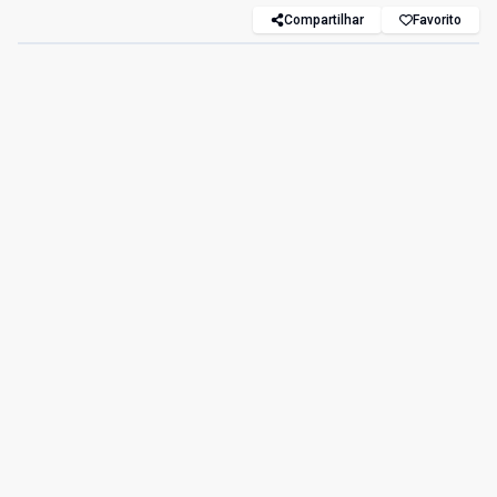
Compartilhar
Favorito