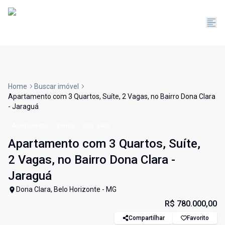
Home
Buscar imóvel
Apartamento com 3 Quartos, Suíte, 2 Vagas, no Bairro Dona Clara
- Jaraguá
Apartamento
Venda
Cód:
5482
Apartamento com 3 Quartos, Suíte,
2 Vagas, no Bairro Dona Clara -
Jaraguá
Dona Clara, Belo Horizonte - MG
R$ 780.000,00
Compartilhar
Favorito