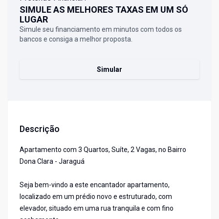
SIMULE AS MELHORES TAXAS EM UM SÓ
LUGAR
Simule seu financiamento em minutos com todos os
bancos e consiga a melhor proposta.
Simular
Descrição
Apartamento com 3 Quartos, Suíte, 2 Vagas, no Bairro
Dona Clara - Jaraguá
Seja bem-vindo a este encantador apartamento,
localizado em um prédio novo e estruturado, com
elevador, situado em uma rua tranquila e com fino