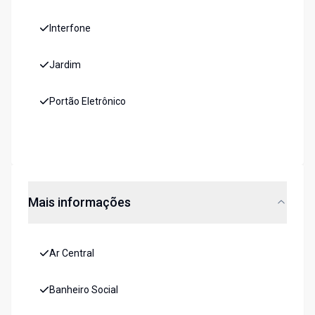
Interfone
Jardim
Portão Eletrônico
Mais informações
Ar Central
Banheiro Social