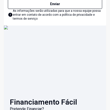
Enviar
As informações serão utilizadas para que a nossa equipe possa
entrar em contato de acordo com a
política de privacidade e
termos de serviço
Financiamento Fácil
Pretende Financiar?