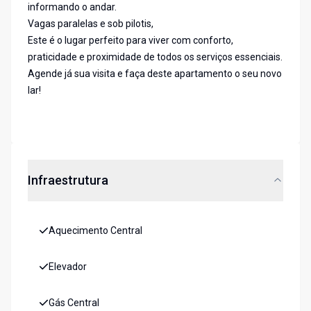
informando o andar.
Vagas paralelas e sob pilotis,
Este é o lugar perfeito para viver com conforto,
praticidade e proximidade de todos os serviços essenciais.
Agende já sua visita e faça deste apartamento o seu novo
lar!
Infraestrutura
Aquecimento Central
Elevador
Gás Central