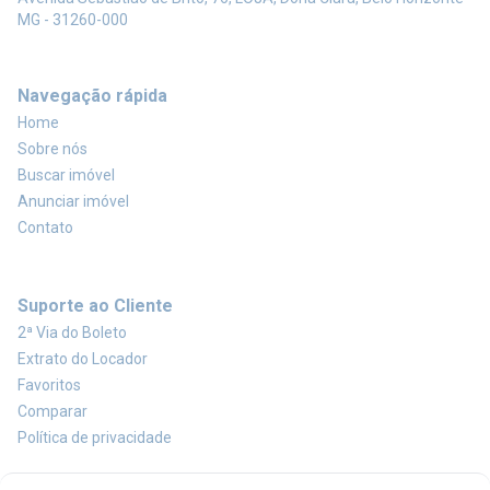
MG - 31260-000
Navegação rápida
Home
Sobre nós
Buscar imóvel
Anunciar imóvel
Contato
Suporte ao Cliente
2ª Via do Boleto
Extrato do Locador
Favoritos
Comparar
Política de privacidade