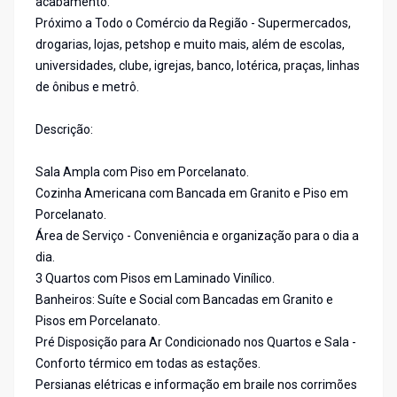
acabamento.
Próximo a Todo o Comércio da Região - Supermercados,
drogarias, lojas, petshop e muito mais, além de escolas,
universidades, clube, igrejas, banco, lotérica, praças, linhas
de ônibus e metrô.
Descrição:
Sala Ampla com Piso em Porcelanato.
Cozinha Americana com Bancada em Granito e Piso em
Porcelanato.
Área de Serviço - Conveniência e organização para o dia a
dia.
3 Quartos com Pisos em Laminado Vinílico.
Banheiros: Suíte e Social com Bancadas em Granito e
Pisos em Porcelanato.
Pré Disposição para Ar Condicionado nos Quartos e Sala -
Conforto térmico em todas as estações.
Persianas elétricas e informação em braile nos corrimões