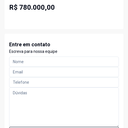
R$ 780.000,00
Entre em contato
Escreva para nossa equipe