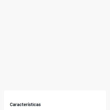
Características