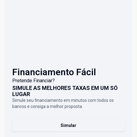
Financiamento Fácil
Pretende Financiar?
SIMULE AS MELHORES TAXAS EM UM SÓ
LUGAR
Simule seu financiamento em minutos com todos os
bancos e consiga a melhor proposta.
Simular