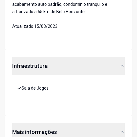
acabamento auto padrão, condomínio tranquilo e
arborizado a 65 km de Belo Horizonte!
Atualizado 15/03/2023
Infraestrutura
Sala de Jogos
Mais informações