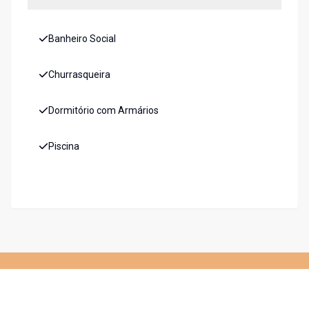
Banheiro Social
Churrasqueira
Dormitório com Armários
Piscina