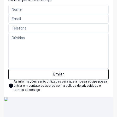
Escreva para nossa equipe
Enviar
As informações serão utilizadas para que a nossa equipe possa
entrar em contato de acordo com a
política de privacidade e
termos de serviço