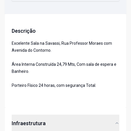
Descrição
Excelente Sala na Savassi, Rua Professor Moraes com
Avenida do Contorno.
Área Interna Construída 24,79 Mts, Com sala de espera e
Banheiro.
Porteiro Físico 24 horas, com segurança Total.
Infraestrutura