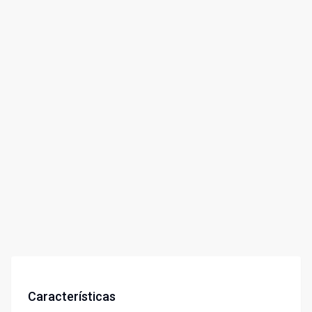
Características