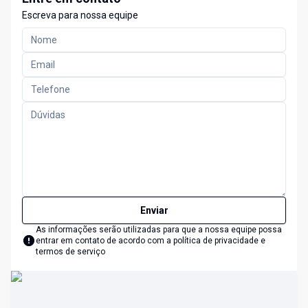
Escreva para nossa equipe
Enviar
As informações serão utilizadas para que a nossa equipe possa
entrar em contato de acordo com a
política de privacidade e
termos de serviço