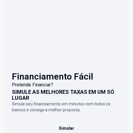
Financiamento Fácil
Pretende Financiar?
SIMULE AS MELHORES TAXAS EM UM SÓ
LUGAR
Simule seu financiamento em minutos com todos os
bancos e consiga a melhor proposta.
Simular