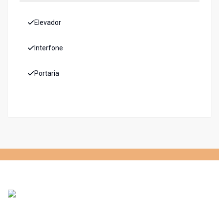
Elevador
Interfone
Portaria