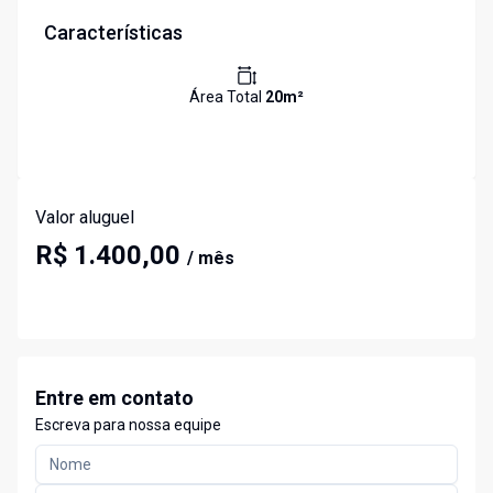
Características
Área Total
20
m²
Valor aluguel
R$ 1.400,00
/ mês
Entre em contato
Escreva para nossa equipe