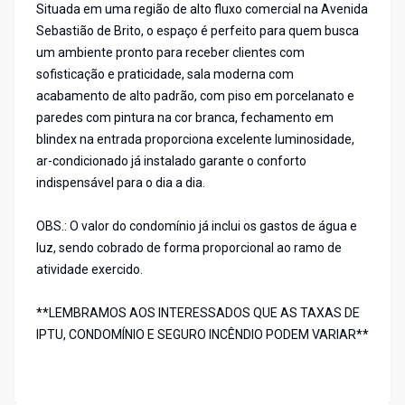
Situada em uma região de alto fluxo comercial na Avenida
Sebastião de Brito, o espaço é perfeito para quem busca
um ambiente pronto para receber clientes com
sofisticação e praticidade, sala moderna com
acabamento de alto padrão, com piso em porcelanato e
paredes com pintura na cor branca, fechamento em
blindex na entrada proporciona excelente luminosidade,
ar-condicionado já instalado garante o conforto
indispensável para o dia a dia.
OBS.: O valor do condomínio já inclui os gastos de água e
luz, sendo cobrado de forma proporcional ao ramo de
atividade exercido.
**LEMBRAMOS AOS INTERESSADOS QUE AS TAXAS DE
IPTU, CONDOMÍNIO E SEGURO INCÊNDIO PODEM VARIAR**