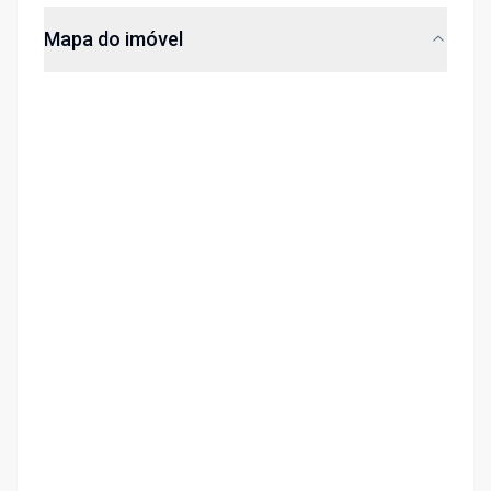
Mapa do imóvel