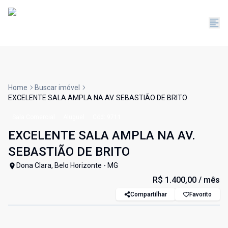
Home
Buscar imóvel
EXCELENTE SALA AMPLA NA AV. SEBASTIÃO DE BRITO
Sala Comercial
Aluguel
Cód:
9711
EXCELENTE SALA AMPLA NA AV.
SEBASTIÃO DE BRITO
Dona Clara, Belo Horizonte - MG
R$ 1.400,00
/ mês
Compartilhar
Favorito