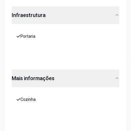
Infraestrutura
Portaria
Mais informações
Cozinha