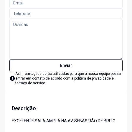
Enviar
As informações serão utilizadas para que a nossa equipe possa
entrar em contato de acordo com a
política de privacidade e
termos de serviço
Descrição
EXCELENTE SALA AMPLA NA AV. SEBASTIÃO DE BRITO