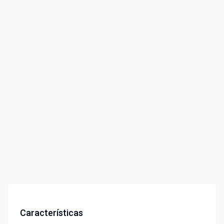
Características