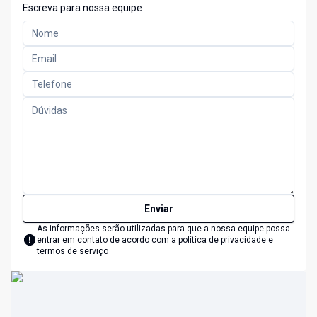
Escreva para nossa equipe
Enviar
As informações serão utilizadas para que a nossa equipe possa
entrar em contato de acordo com a
política de privacidade e
termos de serviço