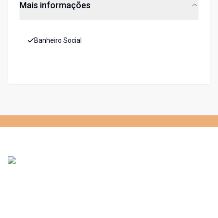
Mais informações
Banheiro Social