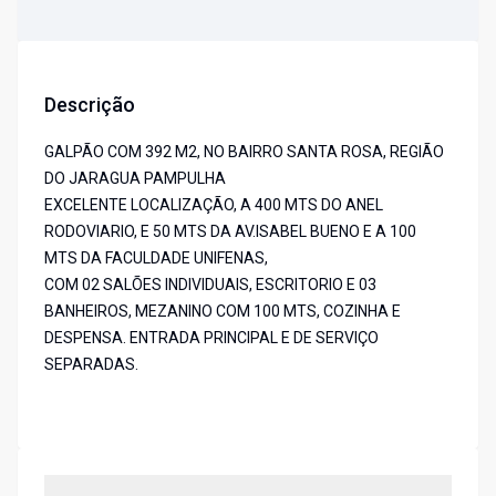
Descrição
GALPÃO COM 392 M2, NO BAIRRO SANTA ROSA, REGIÃO
DO JARAGUA PAMPULHA
EXCELENTE LOCALIZAÇÃO, A 400 MTS DO ANEL
RODOVIARIO, E 50 MTS DA AV.ISABEL BUENO E A 100
MTS DA FACULDADE UNIFENAS,
COM 02 SALÕES INDIVIDUAIS, ESCRITORIO E 03
BANHEIROS, MEZANINO COM 100 MTS, COZINHA E
DESPENSA. ENTRADA PRINCIPAL E DE SERVIÇO
SEPARADAS.