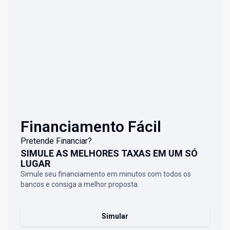
Financiamento Fácil
Pretende Financiar?
SIMULE AS MELHORES TAXAS EM UM SÓ
LUGAR
Simule seu financiamento em minutos com todos os
bancos e consiga a melhor proposta.
Simular