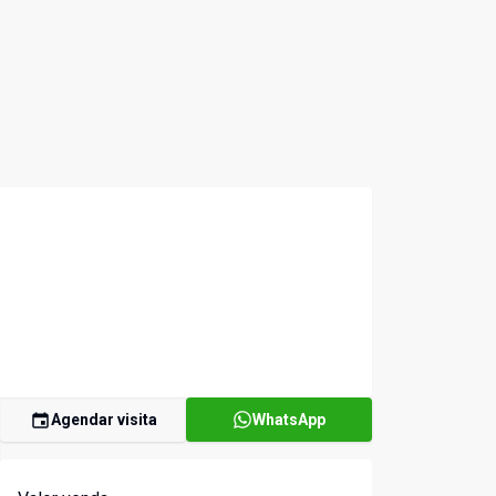
Agendar visita
WhatsApp