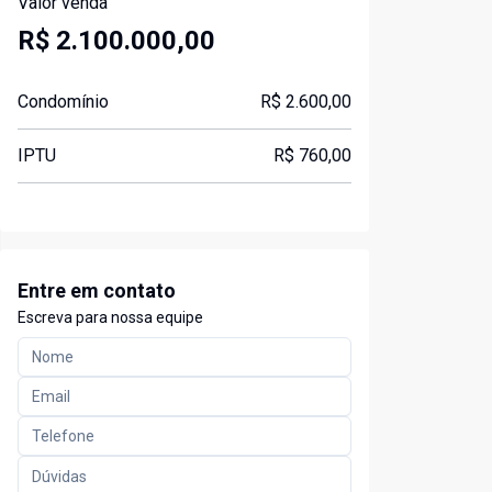
Valor venda
R$ 2.100.000,00
Condomínio
R$ 2.600,00
IPTU
R$ 760,00
Entre em contato
Escreva para nossa equipe