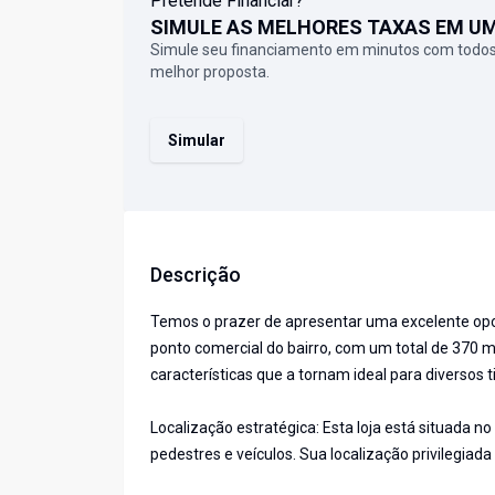
Pretende Financiar?
SIMULE AS MELHORES TAXAS EM U
Simule seu financiamento em minutos com todos
melhor proposta.
Simular
Descrição
Temos o prazer de apresentar uma excelente opor
ponto comercial do bairro, com um total de 370 
características que a tornam ideal para diversos 
Localização estratégica: Esta loja está situada no
pedestres e veículos. Sua localização privilegiada