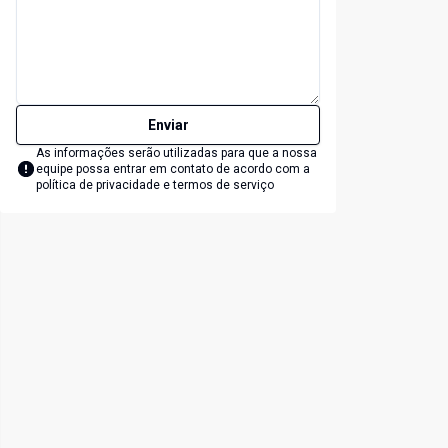
Enviar
As informações serão utilizadas para que a nossa
equipe possa entrar em contato de acordo com a
política de privacidade e termos de serviço