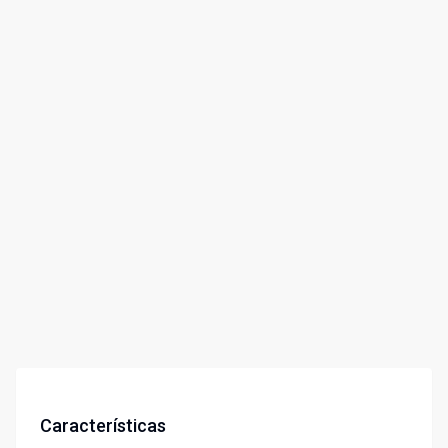
Características