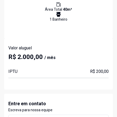
Área Total
40
m²
1
Banheiro
Valor aluguel
R$ 2.000,00
/ mês
IPTU
R$ 200,00
Entre em contato
Escreva para nossa equipe