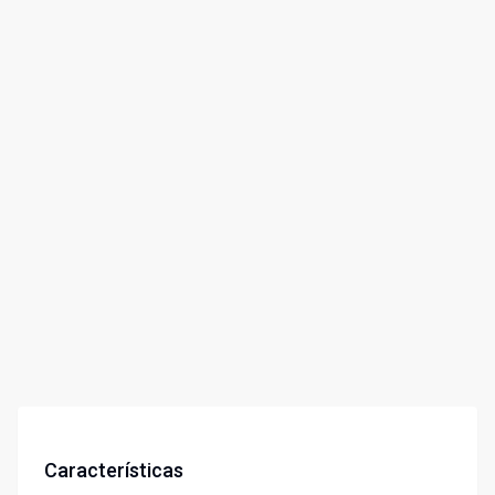
Características