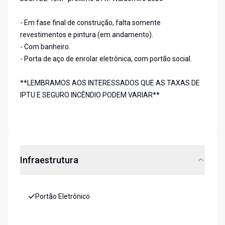
- Em fase final de construção, falta somente
revestimentos e pintura (em andamento).
- Com banheiro.
- Porta de aço de enrolar eletrônica, com portão social.
**LEMBRAMOS AOS INTERESSADOS QUE AS TAXAS DE
IPTU E SEGURO INCÊNDIO PODEM VARIAR**
Infraestrutura
Portão Eletrônico