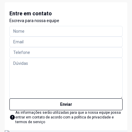
Entre em contato
Escreva para nossa equipe
Enviar
As informações serão utilizadas para que a nossa equipe possa
entrar em contato de acordo com a
política de privacidade e
termos de serviço