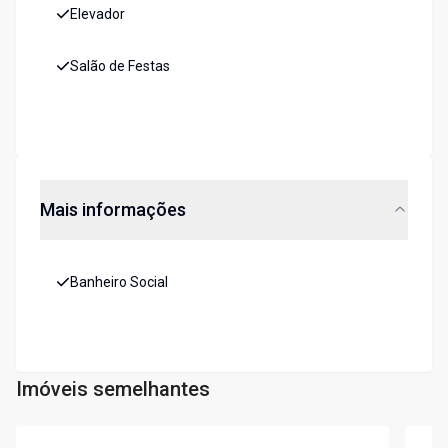
Elevador
Salão de Festas
Mais informações
Banheiro Social
Imóveis semelhantes