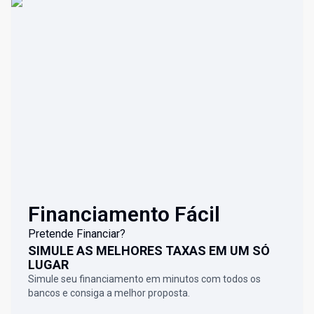
Financiamento Fácil
Pretende Financiar?
SIMULE AS MELHORES TAXAS EM UM SÓ
LUGAR
Simule seu financiamento em minutos com todos os
bancos e consiga a melhor proposta.