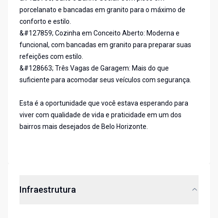
porcelanato e bancadas em granito para o máximo de
conforto e estilo.
&#127859; Cozinha em Conceito Aberto: Moderna e
funcional, com bancadas em granito para preparar suas
refeições com estilo.
&#128663; Três Vagas de Garagem: Mais do que
suficiente para acomodar seus veículos com segurança.
Esta é a oportunidade que você estava esperando para
viver com qualidade de vida e praticidade em um dos
bairros mais desejados de Belo Horizonte.
Infraestrutura