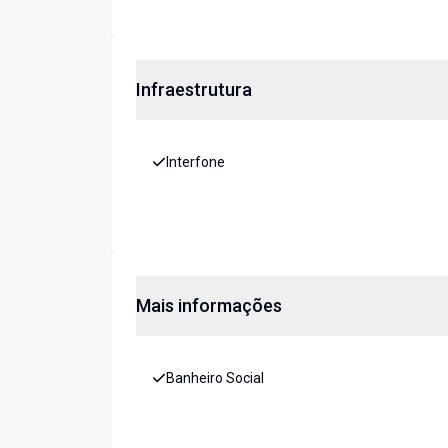
Infraestrutura
Interfone
Mais informações
Banheiro Social