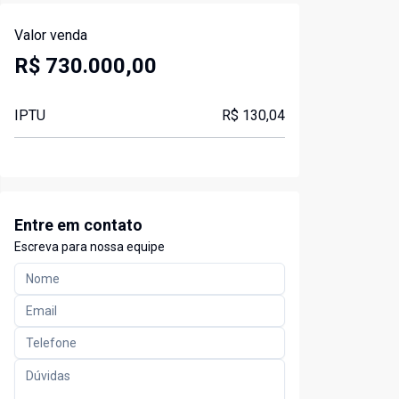
Valor venda
R$ 730.000,00
IPTU
R$ 130,04
Entre em contato
Escreva para nossa equipe