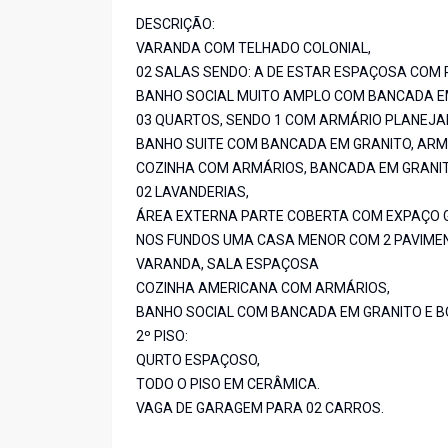
DESCRIÇÃO:
VARANDA COM TELHADO COLONIAL,
02 SALAS SENDO: A DE ESTAR ESPAÇOSA COM 
BANHO SOCIAL MUITO AMPLO COM BANCADA EM 
03 QUARTOS, SENDO 1 COM ARMÁRIO PLANEJAD
BANHO SUITE COM BANCADA EM GRANITO, ARMÁ
COZINHA COM ARMÁRIOS, BANCADA EM GRANIT
02 LAVANDERIAS,
ÁREA EXTERNA PARTE COBERTA COM EXPAÇO G
NOS FUNDOS UMA CASA MENOR COM 2 PAVIME
VARANDA, SALA ESPAÇOSA
COZINHA AMERICANA COM ARMÁRIOS,
BANHO SOCIAL COM BANCADA EM GRANITO E B
2º PISO:
QURTO ESPAÇOSO,
TODO O PISO EM CERÂMICA.
VAGA DE GARAGEM PARA 02 CARROS.