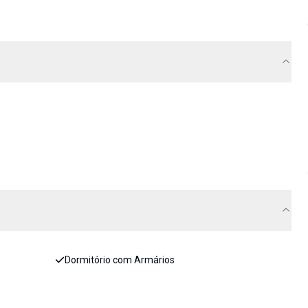
Dormitório com Armários