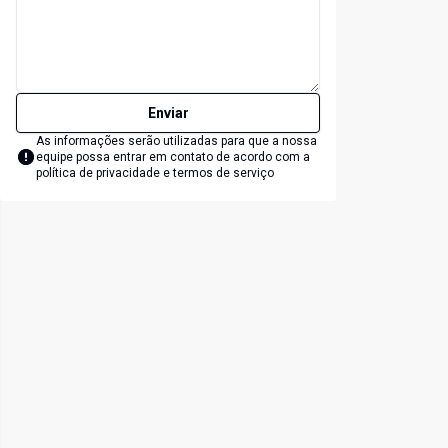
Enviar
As informações serão utilizadas para que a nossa
equipe possa entrar em contato de acordo com a
política de privacidade e termos de serviço