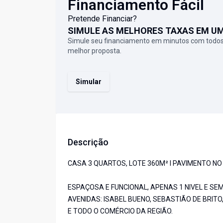
Financiamento Fácil
Pretende Financiar?
SIMULE AS MELHORES TAXAS EM U
Simule seu financiamento em minutos com todos
melhor proposta.
Simular
Descrição
CASA 3 QUARTOS, LOTE 360M² I PAVIMENTO NO
ESPAÇOSA E FUNCIONAL, APENAS 1 NIVEL E SEM
AVENIDAS: ISABEL BUENO, SEBASTIÃO DE BRIT
E TODO O COMÉRCIO DA REGIÃO.