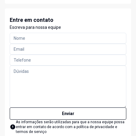
Entre em contato
Escreva para nossa equipe
Enviar
As informações serão utilizadas para que a nossa equipe possa
entrar em contato de acordo com a
política de privacidade e
termos de serviço