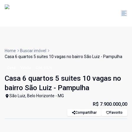
Home
Buscar imóvel
Casa 6 quartos 5 suites 10 vagas no bairro São Luiz - Pampulha
Casa
Venda
Cód:
5376
Casa 6 quartos 5 suites 10 vagas no
bairro São Luiz - Pampulha
São Luiz, Belo Horizonte - MG
R$ 7.900.000,00
Compartilhar
Favorito