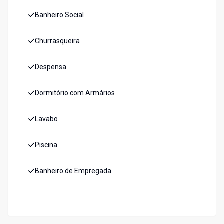
Banheiro Social
Churrasqueira
Despensa
Dormitório com Armários
Lavabo
Piscina
Banheiro de Empregada