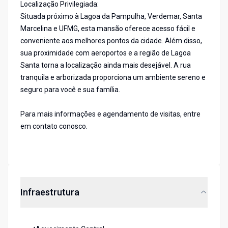
Localização Privilegiada:
Situada próximo à Lagoa da Pampulha, Verdemar, Santa
Marcelina e UFMG, esta mansão oferece acesso fácil e
conveniente aos melhores pontos da cidade. Além disso,
sua proximidade com aeroportos e a região de Lagoa
Santa torna a localização ainda mais desejável. A rua
tranquila e arborizada proporciona um ambiente sereno e
seguro para você e sua família.
Para mais informações e agendamento de visitas, entre
em contato conosco.
Infraestrutura