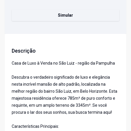
Simular
Descrição
Casa de Luxo à Venda no São Luiz - região da Pampulha
Descubra o verdadeiro significado de luxo e elegância
nesta incrível mansão de alto padrão, localizada na
melhor região do bairro São Luiz, em Belo Horizonte. Esta
majestosa residência oferece 785m² de puro conforto e
requinte, em um amplo terreno de 3345m². Se você
procura o lar dos seus sonhos, sua busca termina aqui!
Características Principais: