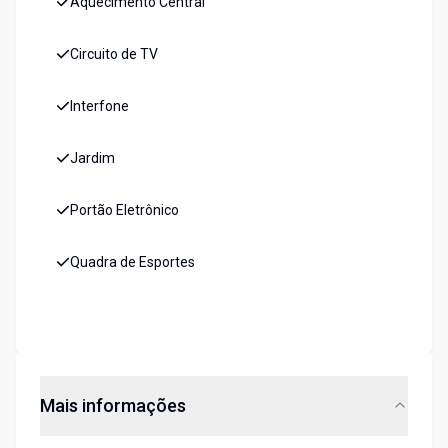
Aquecimento Central
Circuito de TV
Interfone
Jardim
Portão Eletrônico
Quadra de Esportes
Mais informações