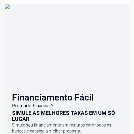
Financiamento Fácil
Pretende Financiar?
SIMULE AS MELHORES TAXAS EM UM SÓ
LUGAR
Simule seu financiamento em minutos com todos os
bancos e consiga a melhor proposta.