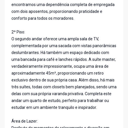
encontramos uma dependência completa de empregada
com dois aposentos, proporcionando praticidade e
conforto para todos os moradores.
2º Piso:
O segundo andar oferece uma ampla sala de TV,
complementada por uma sacada com vistas panorâmicas
deslumbrantes. Há também um espaço dedicado com
uma bancada para café e lanches rápidos. A suíte master,
verdadeiramente impressionante, ocupa uma área de
aproximadamente 45m², proporcionando um retiro
exclusivo dentro de sua própria casa. Além disso, há mais
três suítes, todas com closets bem planejados, sendo uma
delas com sua própria varanda privativa. Completa este
andar um quarto de estudo, perfeito para trabalhar ou
estudar em um ambiente tranquilo e inspirador.
Área de Lazer: