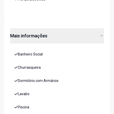
Mais informações
Banheiro Social
Churrasqueira
Dormitório com Armários
Lavabo
Piscina