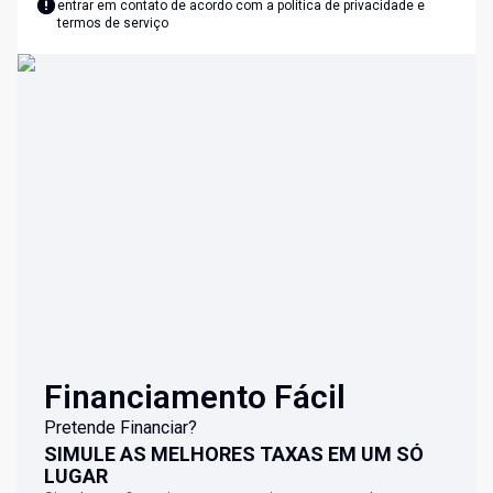
entrar em contato de acordo com a
política de privacidade e
termos de serviço
Financiamento Fácil
Pretende Financiar?
SIMULE AS MELHORES TAXAS EM UM SÓ
LUGAR