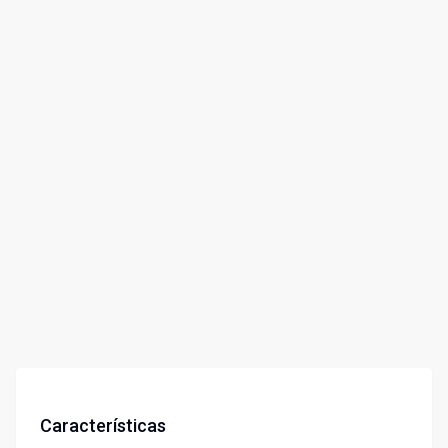
Características