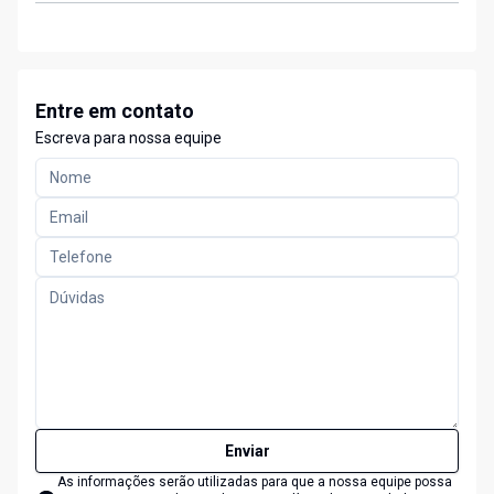
Entre em contato
Escreva para nossa equipe
Enviar
As informações serão utilizadas para que a nossa equipe possa