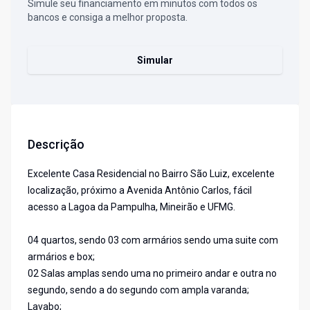
Simule seu financiamento em minutos com todos os
bancos e consiga a melhor proposta.
Simular
Descrição
Excelente Casa Residencial no Bairro São Luiz, excelente
localização, próximo a Avenida Antônio Carlos, fácil
acesso a Lagoa da Pampulha, Mineirão e UFMG.
04 quartos, sendo 03 com armários sendo uma suite com
armários e box;
02 Salas amplas sendo uma no primeiro andar e outra no
segundo, sendo a do segundo com ampla varanda;
Lavabo;