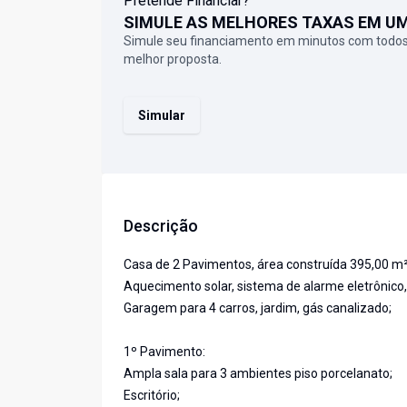
Pretende Financiar?
SIMULE AS MELHORES TAXAS EM U
Simule seu financiamento em minutos com todos
melhor proposta.
Simular
Descrição
Casa de 2 Pavimentos, área construída 395,00 m²
Aquecimento solar, sistema de alarme eletrônico, 
Garagem para 4 carros, jardim, gás canalizado;
1º Pavimento:
Ampla sala para 3 ambientes piso porcelanato;
Escritório;