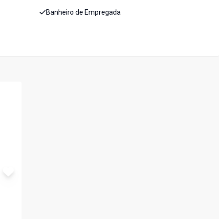
Banheiro de Empregada