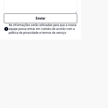
Enviar
As informações serão utilizadas para que a nossa
equipe possa entrar em contato de acordo com a
política de privacidade e termos de serviço