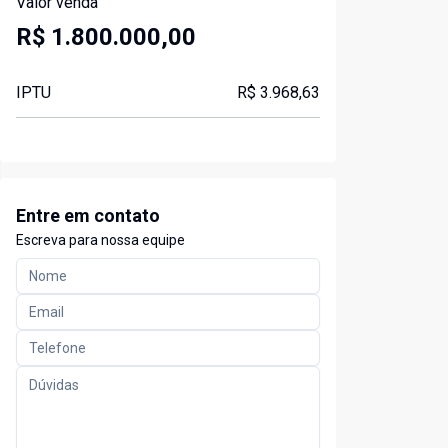
Valor venda
R$ 1.800.000,00
IPTU
R$ 3.968,63
Entre em contato
Escreva para nossa equipe