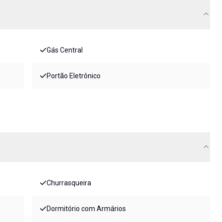
Gás Central
Portão Eletrônico
Churrasqueira
Dormitório com Armários