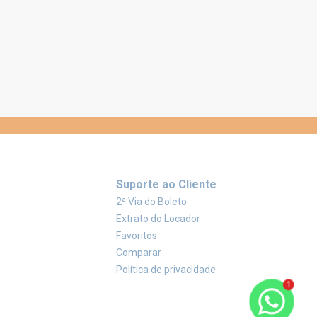
Suporte ao Cliente
2ª Via do Boleto
Extrato do Locador
Favoritos
Comparar
Política de privacidade
1