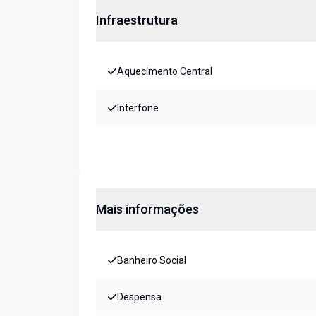
Infraestrutura
Aquecimento Central
Interfone
Mais informações
Banheiro Social
Despensa