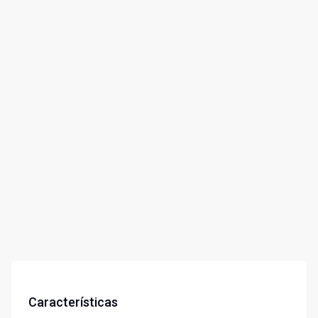
Características