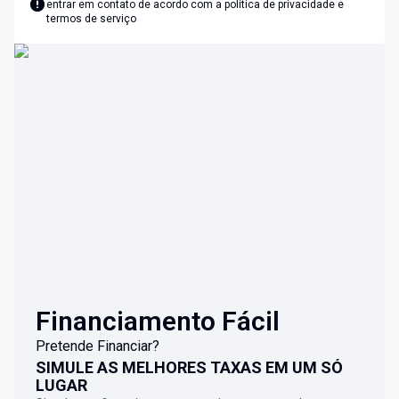
entrar em contato de acordo com a
política de privacidade e
termos de serviço
Financiamento Fácil
Pretende Financiar?
SIMULE AS MELHORES TAXAS EM UM SÓ
LUGAR