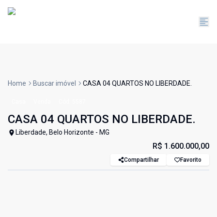
Home
Buscar imóvel
CASA 04 QUARTOS NO LIBERDADE.
Casa
Venda
Cód:
5587
CASA 04 QUARTOS NO LIBERDADE.
Liberdade, Belo Horizonte - MG
R$ 1.600.000,00
Compartilhar
Favorito