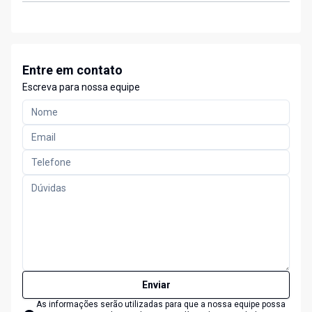
Entre em contato
Escreva para nossa equipe
Enviar
As informações serão utilizadas para que a nossa equipe possa