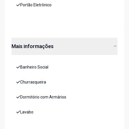
Portão Eletrônico
Mais informações
Banheiro Social
Churrasqueira
Dormitório com Armários
Lavabo