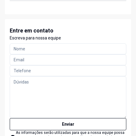
Entre em contato
Escreva para nossa equipe
Enviar
As informações serão utilizadas para que a nossa equipe possa