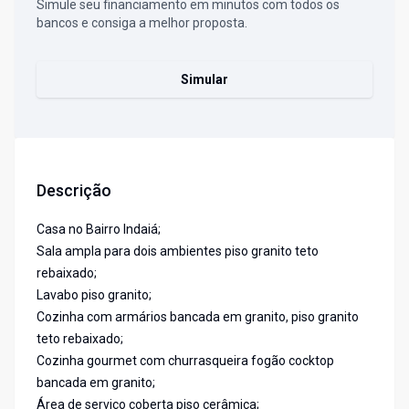
Simule seu financiamento em minutos com todos os
bancos e consiga a melhor proposta.
Simular
Descrição
Casa no Bairro Indaiá;
Sala ampla para dois ambientes piso granito teto
rebaixado;
Lavabo piso granito;
Cozinha com armários bancada em granito, piso granito
teto rebaixado;
Cozinha gourmet com churrasqueira fogão cocktop
bancada em granito;
Área de serviço coberta piso cerâmica;