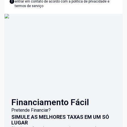
entrar em contato de acordo com a
política de privacidade e
termos de serviço
Financiamento Fácil
Pretende Financiar?
SIMULE AS MELHORES TAXAS EM UM SÓ
LUGAR