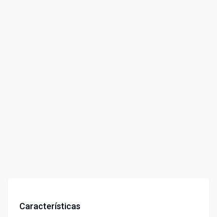
Características