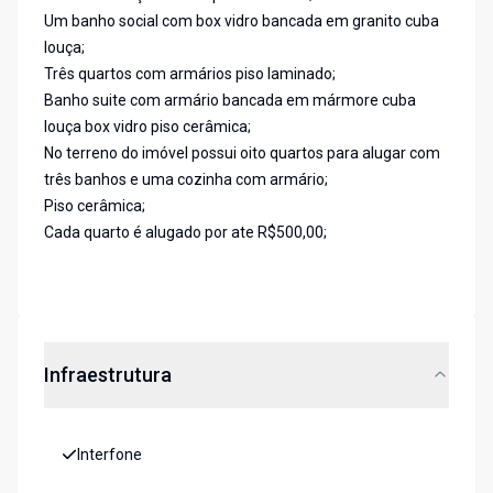
Um banho social com box vidro bancada em granito cuba
louça;
Três quartos com armários piso laminado;
Banho suite com armário bancada em mármore cuba
louça box vidro piso cerâmica;
No terreno do imóvel possui oito quartos para alugar com
três banhos e uma cozinha com armário;
Piso cerâmica;
Cada quarto é alugado por ate R$500,00;
Infraestrutura
Interfone