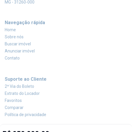
MG - 31260-000
Navegação rápida
Home
Sobre nós
Buscar imóvel
Anunciar imóvel
Contato
Suporte ao Cliente
2ª Via do Boleto
Extrato do Locador
Favoritos
Comparar
Política de privacidade