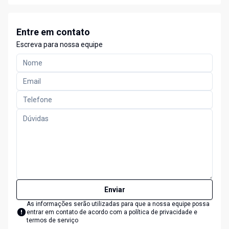
Entre em contato
Escreva para nossa equipe
Enviar
As informações serão utilizadas para que a nossa equipe possa
entrar em contato de acordo com a
política de privacidade e
termos de serviço