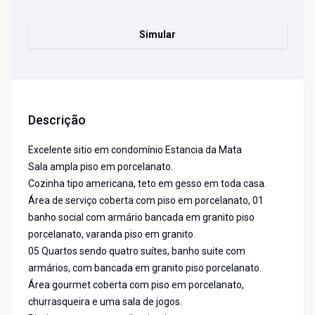
Simular
Descrição
Excelente sitio em condomínio Estancia da Mata
Sala ampla piso em porcelanato.
Cozinha tipo americana, teto em gesso em toda casa.
Área de serviço coberta com piso em porcelanato, 01
banho social com armário bancada em granito piso
porcelanato, varanda piso em granito.
05 Quartos sendo quatro suítes, banho suite com
armários, com bancada em granito piso porcelanato.
Área gourmet coberta com piso em porcelanato,
churrasqueira e uma sala de jogos.