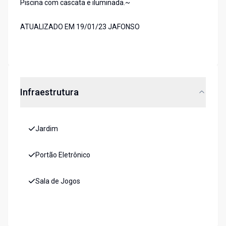
Piscina com cascata e iluminada.~
ATUALIZADO EM 19/01/23 JAFONSO
Infraestrutura
Jardim
Portão Eletrônico
Sala de Jogos