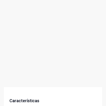
Características