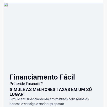
Financiamento Fácil
Pretende Financiar?
SIMULE AS MELHORES TAXAS EM UM SÓ
LUGAR
Simule seu financiamento em minutos com todos os
bancos e consiga a melhor proposta.