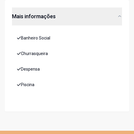
Mais informações
Banheiro Social
Churrasqueira
Despensa
Piscina