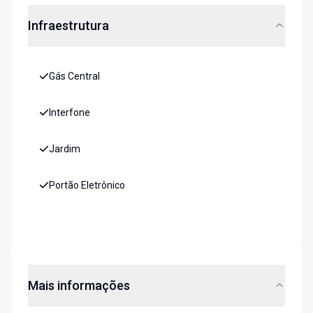
Infraestrutura
Gás Central
Interfone
Jardim
Portão Eletrônico
Mais informações