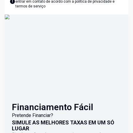
entrar em contato de acordo com a
política de privacidade e
termos de serviço
Financiamento Fácil
Pretende Financiar?
SIMULE AS MELHORES TAXAS EM UM SÓ
LUGAR