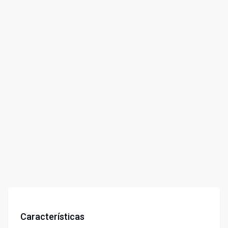
Características