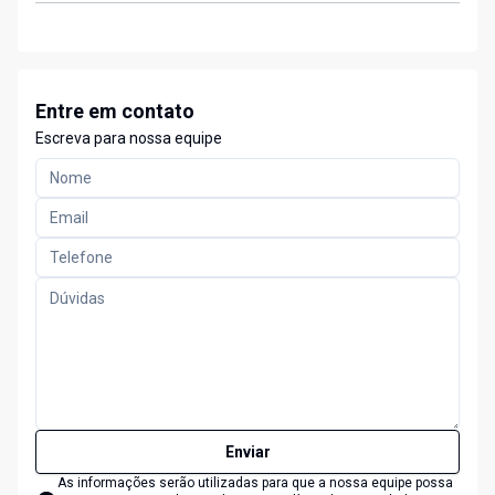
Entre em contato
Escreva para nossa equipe
Enviar
As informações serão utilizadas para que a nossa equipe possa