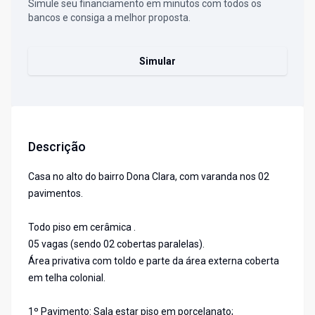
Simule seu financiamento em minutos com todos os
bancos e consiga a melhor proposta.
Simular
Descrição
Casa no alto do bairro Dona Clara, com varanda nos 02
pavimentos.
Todo piso em cerâmica .
05 vagas (sendo 02 cobertas paralelas).
Área privativa com toldo e parte da área externa coberta
em telha colonial.
1º Pavimento: Sala estar piso em porcelanato;