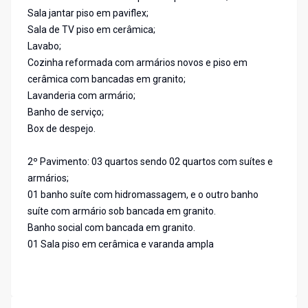
Sala jantar piso em paviflex;
Sala de TV piso em cerâmica;
Lavabo;
Cozinha reformada com armários novos e piso em
cerâmica com bancadas em granito;
Lavanderia com armário;
Banho de serviço;
Box de despejo.
2º Pavimento: 03 quartos sendo 02 quartos com suítes e
armários;
01 banho suíte com hidromassagem, e o outro banho
suíte com armário sob bancada em granito.
Banho social com bancada em granito.
01 Sala piso em cerâmica e varanda ampla