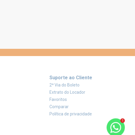
Suporte ao Cliente
2ª Via do Boleto
Extrato do Locador
Favoritos
Comparar
Política de privacidade
1