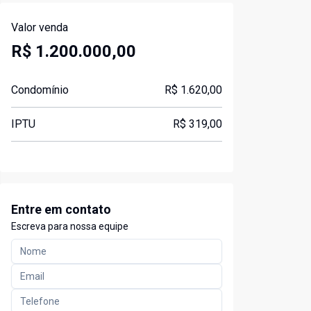
Valor venda
R$ 1.200.000,00
Condomínio
R$ 1.620,00
IPTU
R$ 319,00
Entre em contato
Escreva para nossa equipe