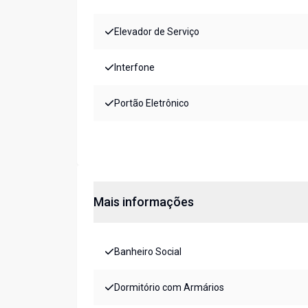
Elevador de Serviço
Interfone
Portão Eletrônico
Mais informações
Banheiro Social
Dormitório com Armários