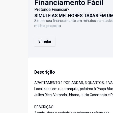
Financiamento Fácil
Pretende Financiar?
SIMULE AS MELHORES TAXAS EM U
Simule seu financiamento em minutos com todos
melhor proposta.
Simular
Descrição
APARTAMENTO 1 POR ANDAR, 3 QUARTOS, 2 VA
Localizado em rua tranquila, próximo à Praça Ala
Julien Rien, Varanda Urbana, Lucia Casasanta e P
DESCRIÇÃO: