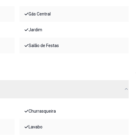
Gás Central
Jardim
Salão de Festas
Churrasqueira
Lavabo