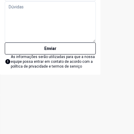
Enviar
As informações serão utilizadas para que a nossa
equipe possa entrar em contato de acordo com a
política de privacidade e termos de serviço