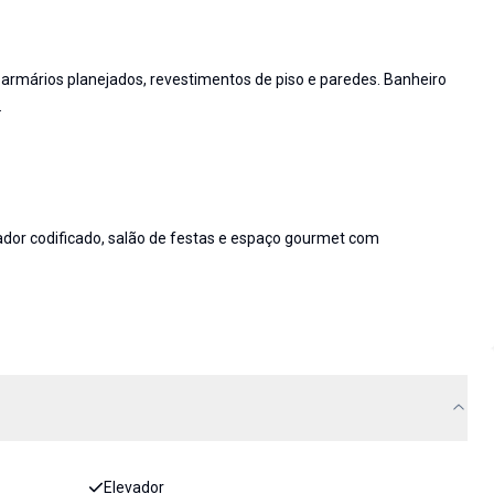
armários planejados, revestimentos de piso e paredes. Banheiro
.
vador codificado, salão de festas e espaço gourmet com
Elevador