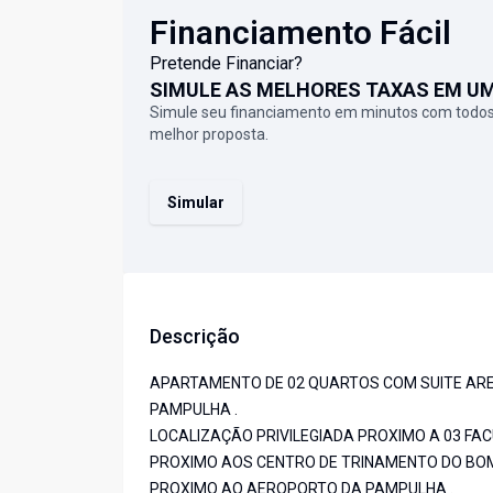
Financiamento Fácil
Pretende Financiar?
SIMULE AS MELHORES TAXAS EM U
Simule seu financiamento em minutos com todos
melhor proposta.
Simular
Descrição
APARTAMENTO DE 02 QUARTOS COM SUITE ARE
PAMPULHA .
LOCALIZAÇÃO PRIVILEGIADA PROXIMO A 03 FAC
PROXIMO AOS CENTRO DE TRINAMENTO DO BOM
PROXIMO AO AEROPORTO DA PAMPULHA .