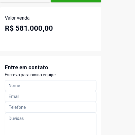
Valor venda
R$ 581.000,00
Entre em contato
Escreva para nossa equipe