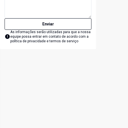
Enviar
As informações serão utilizadas para que a nossa
equipe possa entrar em contato de acordo com a
política de privacidade e termos de serviço