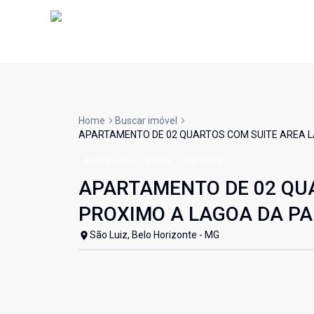
Home
Buscar imóvel
APARTAMENTO DE 02 QUARTOS COM SUITE AREA L
Apartamento
Venda
Cód:
5844
APARTAMENTO DE 02 QU
PROXIMO A LAGOA DA PA
São Luiz, Belo Horizonte - MG