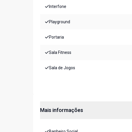
Interfone
Playground
Portaria
Sala Fitness
Sala de Jogos
Mais informações
Banheiro Social