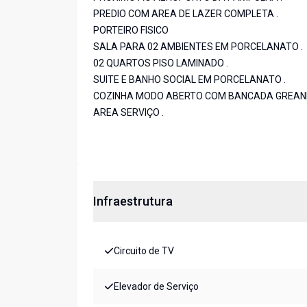
PREDIO COM AREA DE LAZER COMPLETA .
PORTEIRO FISICO
SALA PARA 02 AMBIENTES EM PORCELANATO .
02 QUARTOS PISO LAMINADO .
SUITE E BANHO SOCIAL EM PORCELANATO .
COZINHA MODO ABERTO COM BANCADA GREANI
AREA SERVIÇO .
Infraestrutura
Circuito de TV
Elevador de Serviço