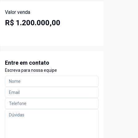
Valor venda
R$ 1.200.000,00
Entre em contato
Escreva para nossa equipe