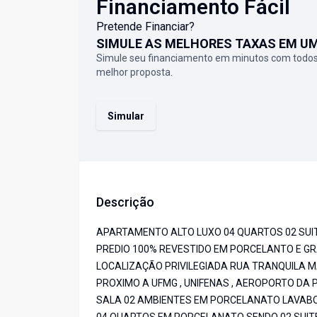
Financiamento Fácil
Pretende Financiar?
SIMULE AS MELHORES TAXAS EM U
Simule seu financiamento em minutos com todos
melhor proposta.
Simular
Descrição
APARTAMENTO ALTO LUXO 04 QUARTOS 02 SUI
PREDIO 100% REVESTIDO EM PORCELANTO E GR
LOCALIZAÇÃO PRIVILEGIADA RUA TRANQUILA M
PROXIMO A UFMG , UNIFENAS , AEROPORTO DA 
SALA 02 AMBIENTES EM PORCELANATO LAVABO