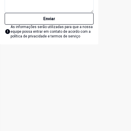
Enviar
As informações serão utilizadas para que a nossa
equipe possa entrar em contato de acordo com a
política de privacidade e termos de serviço