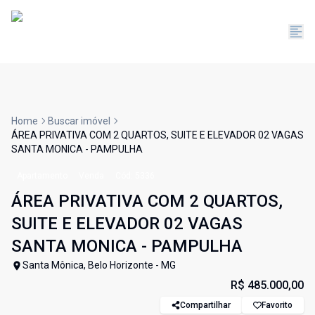
Home
Buscar imóvel
ÁREA PRIVATIVA COM 2 QUARTOS, SUITE E ELEVADOR 02 VAGAS
SANTA MONICA - PAMPULHA
Apartamento
Venda
Cód:
5336
ÁREA PRIVATIVA COM 2 QUARTOS,
SUITE E ELEVADOR 02 VAGAS
SANTA MONICA - PAMPULHA
Santa Mônica, Belo Horizonte - MG
R$ 485.000,00
Compartilhar
Favorito