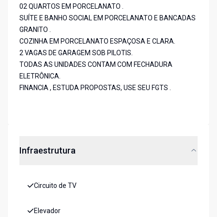
02 QUARTOS EM PORCELANATO .
SUÍTE E BANHO SOCIAL EM PORCELANATO E BANCADAS
GRANITO .
COZINHA EM PORCELANATO ESPAÇOSA E CLARA.
2 VAGAS DE GARAGEM SOB PILOTIS.
TODAS AS UNIDADES CONTAM COM FECHADURA
ELETRÔNICA.
FINANCIA , ESTUDA PROPOSTAS, USE SEU FGTS .
Infraestrutura
Circuito de TV
Elevador