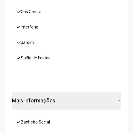
Gás Central
Interfone
Jardim
Salão de Festas
Mais informações
Banheiro Social