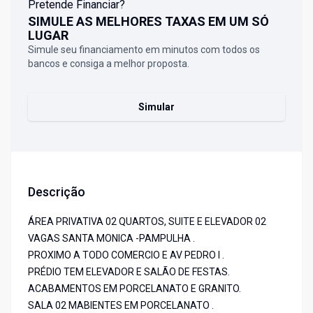
Pretende Financiar?
SIMULE AS MELHORES TAXAS EM UM SÓ
LUGAR
Simule seu financiamento em minutos com todos os
bancos e consiga a melhor proposta.
Simular
Descrição
ÁREA PRIVATIVA 02 QUARTOS, SUITE E ELEVADOR 02
VAGAS SANTA MONICA -PAMPULHA .
PROXIMO A TODO COMERCIO E AV PEDRO I .
PRÉDIO TEM ELEVADOR E SALÃO DE FESTAS.
ACABAMENTOS EM PORCELANATO E GRANITO.
SALA 02 MABIENTES EM PORCELANATO .