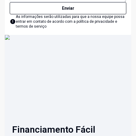
Enviar
As informações serão utilizadas para que a nossa equipe possa
entrar em contato de acordo com a
política de privacidade e
termos de serviço
Financiamento Fácil