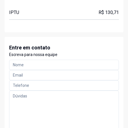
IPTU
R$ 130,71
Entre em contato
Escreva para nossa equipe