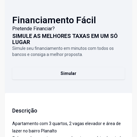
Financiamento Fácil
Pretende Financiar?
SIMULE AS MELHORES TAXAS EM UM SÓ
LUGAR
Simule seu financiamento em minutos com todos os
bancos e consiga a melhor proposta.
Simular
Descrição
Apartamento com 3 quartos, 2 vagas elevador e área de
lazer no bairro Planalto