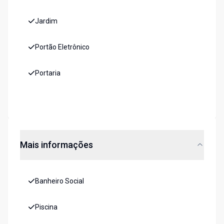
Jardim
Portão Eletrônico
Portaria
Mais informações
Banheiro Social
Piscina