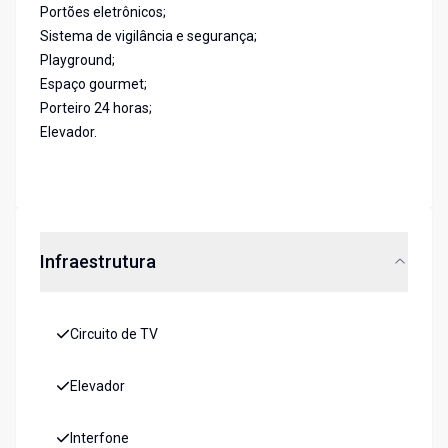
Portões eletrônicos;
Sistema de vigilância e segurança;
Playground;
Espaço gourmet;
Porteiro 24 horas;
Elevador.
Infraestrutura
Circuito de TV
Elevador
Interfone