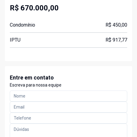
R$ 670.000,00
Condomínio
R$ 450,00
IPTU
R$ 917,77
Entre em contato
Escreva para nossa equipe