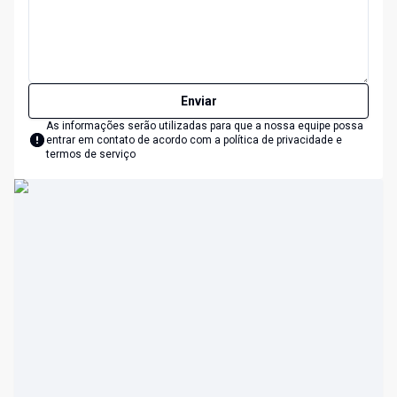
Enviar
As informações serão utilizadas para que a nossa equipe possa
entrar em contato de acordo com a
política de privacidade e
termos de serviço