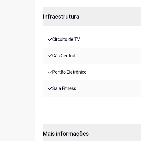
Infraestrutura
Circuito de TV
Gás Central
Portão Eletrônico
Sala Fitness
Mais informações