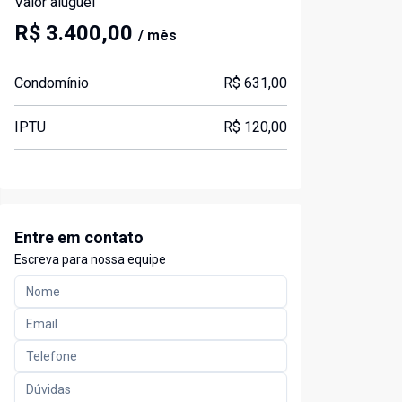
Valor aluguel
R$ 3.400,00
/ mês
Condomínio
R$ 631,00
IPTU
R$ 120,00
Entre em contato
Escreva para nossa equipe