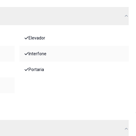
Elevador
Interfone
Portaria