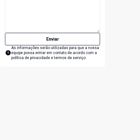
Enviar
As informações serão utilizadas para que a nossa
equipe possa entrar em contato de acordo com a
política de privacidade e termos de serviço