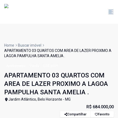
Home
Buscar imóvel
APARTAMENTO 03 QUARTOS COM AREA DE LAZER PROXIMO A
LAGOA PAMPULHA SANTA AMELIA .
Apartamento
Venda
Cód:
6009
APARTAMENTO 03 QUARTOS COM
AREA DE LAZER PROXIMO A LAGOA
PAMPULHA SANTA AMELIA .
Jardim Atlântico, Belo Horizonte - MG
R$ 684.000,00
Compartilhar
Favorito