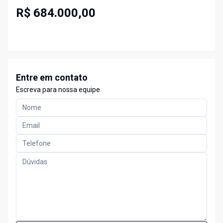
R$ 684.000,00
Entre em contato
Escreva para nossa equipe