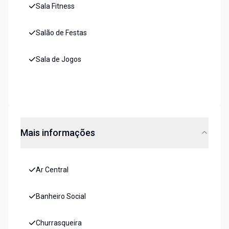
Sala Fitness
Salão de Festas
Sala de Jogos
Mais informações
Ar Central
Banheiro Social
Churrasqueira