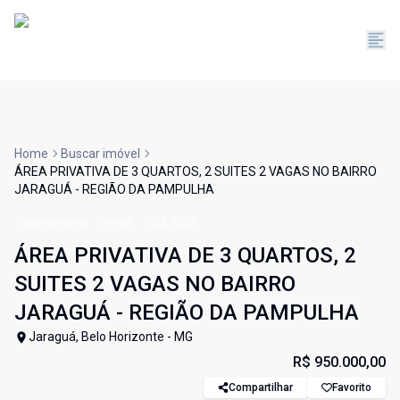
Home
Buscar imóvel
ÁREA PRIVATIVA DE 3 QUARTOS, 2 SUITES 2 VAGAS NO BAIRRO
JARAGUÁ - REGIÃO DA PAMPULHA
Apartamento
Venda
Cód:
5235
ÁREA PRIVATIVA DE 3 QUARTOS, 2
SUITES 2 VAGAS NO BAIRRO
JARAGUÁ - REGIÃO DA PAMPULHA
Jaraguá, Belo Horizonte - MG
R$ 950.000,00
Compartilhar
Favorito