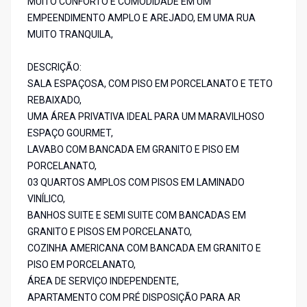
MUITO CONFORTO E COMODIDADE EM UM
EMPEENDIMENTO AMPLO E AREJADO, EM UMA RUA
MUITO TRANQUILA,
DESCRIÇÃO:
SALA ESPAÇOSA, COM PISO EM PORCELANATO E TETO
REBAIXADO,
UMA ÁREA PRIVATIVA IDEAL PARA UM MARAVILHOSO
ESPAÇO GOURMET,
LAVABO COM BANCADA EM GRANITO E PISO EM
PORCELANATO,
03 QUARTOS AMPLOS COM PISOS EM LAMINADO
VINÍLICO,
BANHOS SUITE E SEMI SUITE COM BANCADAS EM
GRANITO E PISOS EM PORCELANATO,
COZINHA AMERICANA COM BANCADA EM GRANITO E
PISO EM PORCELANATO,
ÁREA DE SERVIÇO INDEPENDENTE,
APARTAMENTO COM PRÉ DISPOSIÇÃO PARA AR