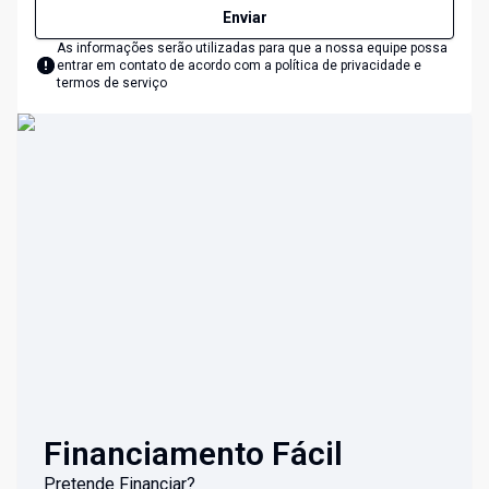
Enviar
As informações serão utilizadas para que a nossa equipe possa
entrar em contato de acordo com a
política de privacidade e
termos de serviço
Financiamento Fácil
Pretende Financiar?