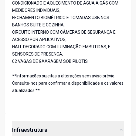
CONDICIONADO E AQUECIMENTO DE ÁGUA A GÁS COM
MEDIDORES INDIVIDUAIS,
FECHAMENTO BIOMÉTRICO E TOMADAS USB NOS
BANHOS SUITE E COZINHA,
CIRCUITO INTERNO COM CÂMERAS DE SEGURANÇA E
ACESSO POR APLICATIVOS,
HALL DECORADO COM ILUMINAÇÃO EMBUTIDAS, E
SENSORES DE PRESENÇA,
02 VAGAS DE GAARAGEM SOB PILOTIS.
**Informações sujeitas a alterações sem aviso prévio.
Consulte-nos para confirmar a disponibilidade e os valores
atualizados.**
Infraestrutura