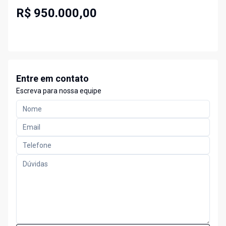
R$ 950.000,00
Entre em contato
Escreva para nossa equipe