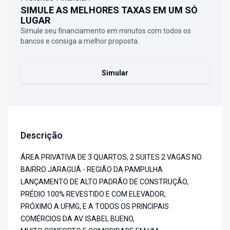
SIMULE AS MELHORES TAXAS EM UM SÓ
LUGAR
Simule seu financiamento em minutos com todos os
bancos e consiga a melhor proposta.
Simular
Descrição
ÁREA PRIVATIVA DE 3 QUARTOS, 2 SUITES 2 VAGAS NO
BAIRRO JARAGUÁ - REGIÃO DA PAMPULHA
LANÇAMENTO DE ALTO PADRÃO DE CONSTRUÇÃO,
PRÉDIO 100% REVESTIDO E COM ELEVADOR,
PRÓXIMO A UFMG, E A TODOS OS PRINCIPAIS
COMÉRCIOS DA AV. ISABEL BUENO,