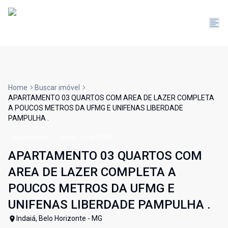
Home
Buscar imóvel
APARTAMENTO 03 QUARTOS COM AREA DE LAZER COMPLETA
A POUCOS METROS DA UFMG E UNIFENAS LIBERDADE
PAMPULHA .
Apartamento
Venda
Cód:
5768
APARTAMENTO 03 QUARTOS COM
AREA DE LAZER COMPLETA A
POUCOS METROS DA UFMG E
UNIFENAS LIBERDADE PAMPULHA .
Indaiá, Belo Horizonte - MG