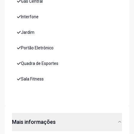
Gás Central
Interfone
Jardim
Portão Eletrônico
Quadra de Esportes
Sala Fitness
Mais informações