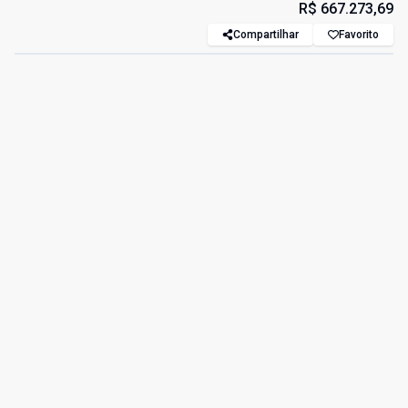
R$ 667.273,69
Compartilhar
Favorito