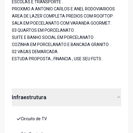
ESCOLAS E TRANSPORTE .
PROXIMO A ANTONIO CARLOS E ANEL RODOVIARIOOS
AREA DE LAZER COMPLETA PREDIOS COM ROOFTOP .
SALA EM POECELANATO COM VARANDA GOORMET .
03 QUARTOS EM PORCELANATO .
SUITE E BANHO SOCIAL EM PORCELANATO .
COZINHA EM PORCELANATO E BANCADA GRANITO .
02 VAGAS DEMARCADA .
ESTUDA PROPOSTA , FINANCIA , USE SEU FGTS .
Infraestrutura
Circuito de TV