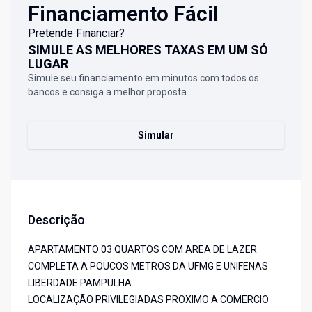
Financiamento Fácil
Pretende Financiar?
SIMULE AS MELHORES TAXAS EM UM SÓ
LUGAR
Simule seu financiamento em minutos com todos os
bancos e consiga a melhor proposta.
Simular
Descrição
APARTAMENTO 03 QUARTOS COM AREA DE LAZER
COMPLETA A POUCOS METROS DA UFMG E UNIFENAS
LIBERDADE PAMPULHA .
LOCALIZAÇÃO PRIVILEGIADAS PROXIMO A COMERCIO