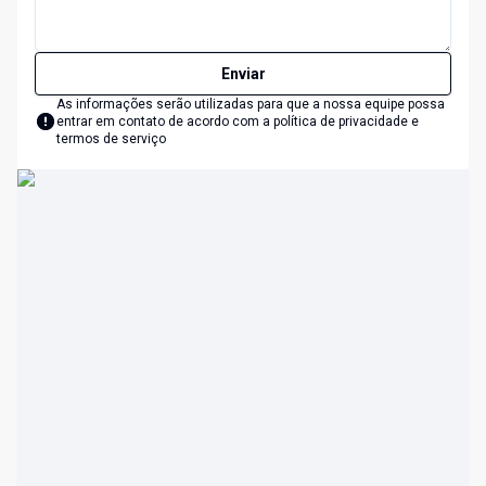
Enviar
As informações serão utilizadas para que a nossa equipe possa
entrar em contato de acordo com a
política de privacidade e
termos de serviço