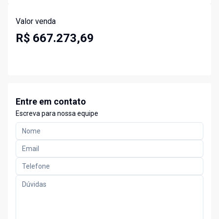
Valor venda
R$ 667.273,69
Entre em contato
Escreva para nossa equipe