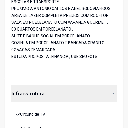
ESCOLAS E TRANSPORTE .
PROXIMO A ANTONIO CARLOS E ANEL RODOVIARIOOS
AREA DE LAZER COMPLETA PREDIOS COM ROOFTOP .
SALA EM POECELANATO COM VARANDA GOORMET .
03 QUARTOS EM PORCELANATO .
SUITE E BANHO SOCIAL EM PORCELANATO .
COZINHA EM PORCELANATO E BANCADA GRANITO .
02 VAGAS DEMARCADA .
ESTUDA PROPOSTA , FINANCIA , USE SEU FGTS .
Infraestrutura
Circuito de TV