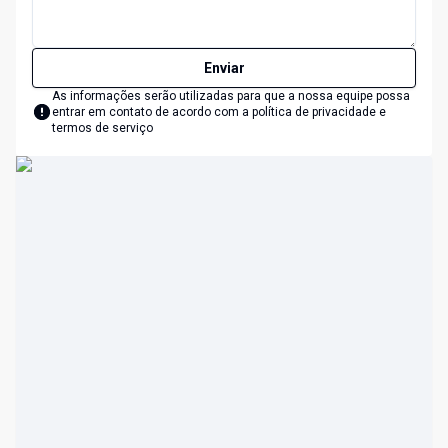
Enviar
As informações serão utilizadas para que a nossa equipe possa
entrar em contato de acordo com a
política de privacidade e
termos de serviço