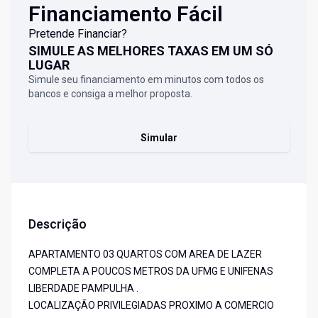
Financiamento Fácil
Pretende Financiar?
SIMULE AS MELHORES TAXAS EM UM SÓ
LUGAR
Simule seu financiamento em minutos com todos os
bancos e consiga a melhor proposta.
Simular
Descrição
APARTAMENTO 03 QUARTOS COM AREA DE LAZER
COMPLETA A POUCOS METROS DA UFMG E UNIFENAS
LIBERDADE PAMPULHA .
LOCALIZAÇÃO PRIVILEGIADAS PROXIMO A COMERCIO