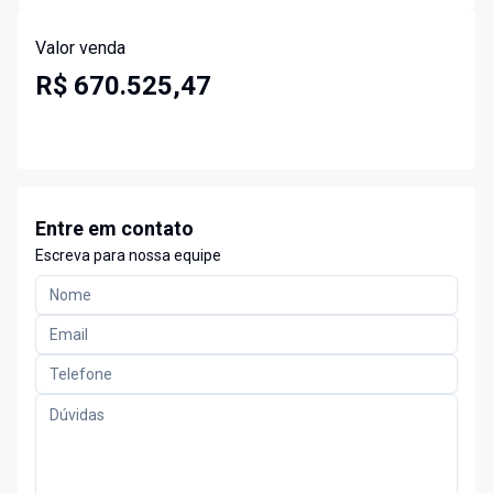
Valor venda
R$ 670.525,47
Entre em contato
Escreva para nossa equipe