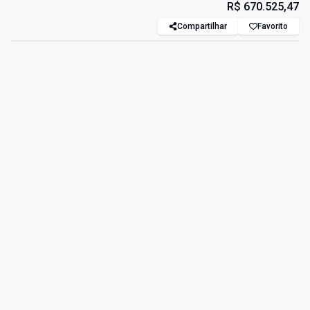
R$ 670.525,47
Compartilhar
Favorito