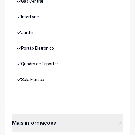
Gás Central
Interfone
Jardim
Portão Eletrônico
Quadra de Esportes
Sala Fitness
Mais informações