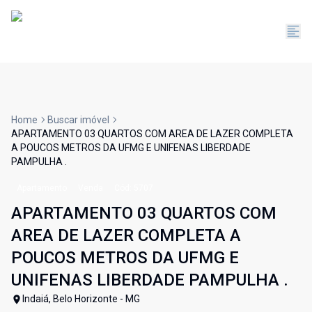
Home
Buscar imóvel
APARTAMENTO 03 QUARTOS COM AREA DE LAZER COMPLETA
A POUCOS METROS DA UFMG E UNIFENAS LIBERDADE
PAMPULHA .
Apartamento
Venda
Cód:
5707
APARTAMENTO 03 QUARTOS COM
AREA DE LAZER COMPLETA A
POUCOS METROS DA UFMG E
UNIFENAS LIBERDADE PAMPULHA .
Indaiá, Belo Horizonte - MG