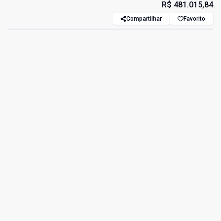
R$ 481.015,84
Compartilhar
Favorito