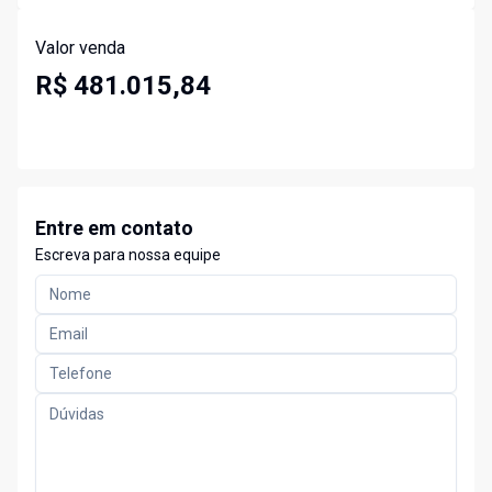
Valor venda
R$ 481.015,84
Entre em contato
Escreva para nossa equipe