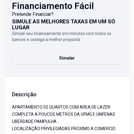
Financiamento Fácil
Pretende Financiar?
SIMULE AS MELHORES TAXAS EM UM SÓ
LUGAR
Simule seu financiamento em minutos com todos os
bancos e consiga a melhor proposta.
Simular
Descrição
APARTAMENTO 02 QUARTOS COM AREA DE LAZER
COMPLETA A POUCOS METROS DA UFMG E UNIFENAS
LIBERDADE PAMPULHA .
LOCALIZAÇÃO PRIVILEGIADAS PROXIMO A COMERCIO