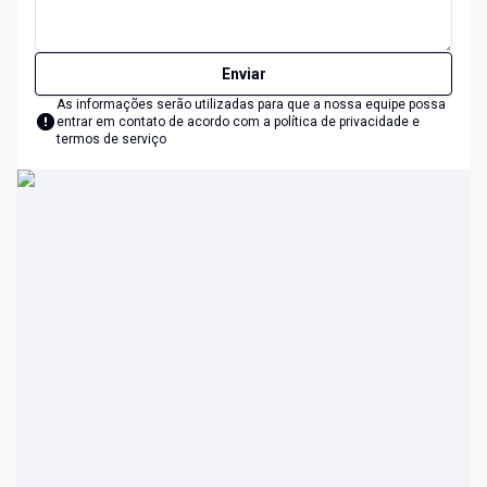
Enviar
As informações serão utilizadas para que a nossa equipe possa
entrar em contato de acordo com a
política de privacidade e
termos de serviço