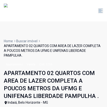
Home
Buscar imóvel
APARTAMENTO 02 QUARTOS COM AREA DE LAZER COMPLETA
A POUCOS METROS DA UFMG E UNIFENAS LIBERDADE
PAMPULHA .
Apartamento
Venda
Cód:
5766
APARTAMENTO 02 QUARTOS COM
AREA DE LAZER COMPLETA A
POUCOS METROS DA UFMG E
UNIFENAS LIBERDADE PAMPULHA .
Indaiá, Belo Horizonte - MG