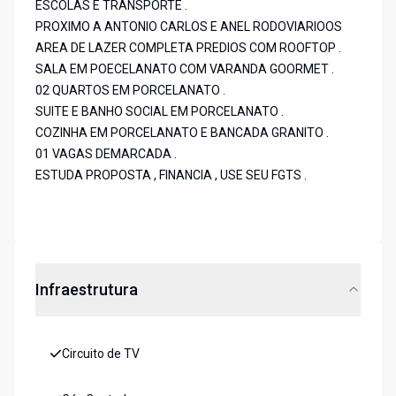
ESCOLAS E TRANSPORTE .
PROXIMO A ANTONIO CARLOS E ANEL RODOVIARIOOS
AREA DE LAZER COMPLETA PREDIOS COM ROOFTOP .
SALA EM POECELANATO COM VARANDA GOORMET .
02 QUARTOS EM PORCELANATO .
SUITE E BANHO SOCIAL EM PORCELANATO .
COZINHA EM PORCELANATO E BANCADA GRANITO .
01 VAGAS DEMARCADA .
ESTUDA PROPOSTA , FINANCIA , USE SEU FGTS .
Infraestrutura
Circuito de TV