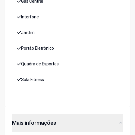
Gás Central
Interfone
Jardim
Portão Eletrônico
Quadra de Esportes
Sala Fitness
Mais informações