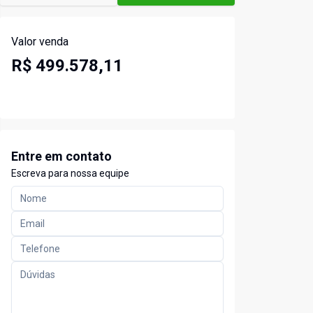
Valor venda
R$ 499.578,11
Entre em contato
Escreva para nossa equipe