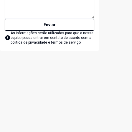
Enviar
As informações serão utilizadas para que a nossa
equipe possa entrar em contato de acordo com a
política de privacidade e termos de serviço