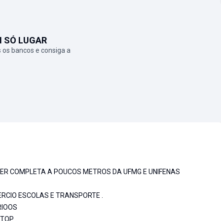
M SÓ LUGAR
 os bancos e consiga a
ER COMPLETA A POUCOS METROS DA UFMG E UNIFENAS
RCIO ESCOLAS E TRANSPORTE .
RIOOS
TOP .