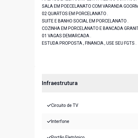
SALA EM POECELANATO COM VARANDA GOORM
02 QUARTOS EM PORCELANATO .
SUITE E BANHO SOCIAL EM PORCELANATO .
COZINHA EM PORCELANATO E BANCADA GRANIT
01 VAGAS DEMARCADA .
ESTUDA PROPOSTA , FINANCIA , USE SEU FGTS .
Infraestrutura
Circuito de TV
Interfone
Portão Eletrônico