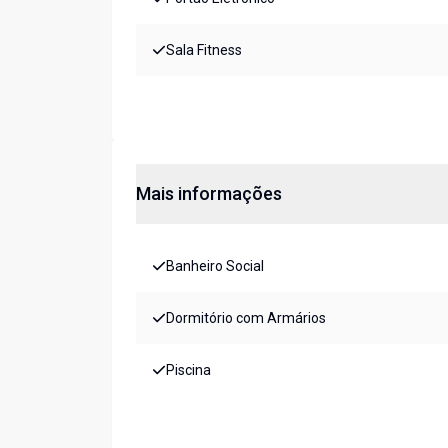
Sala Fitness
Mais informações
Banheiro Social
Dormitório com Armários
Piscina