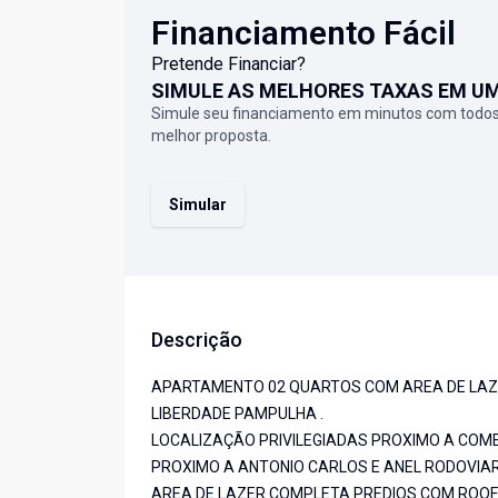
Financiamento Fácil
Pretende Financiar?
SIMULE AS MELHORES TAXAS EM U
Simule seu financiamento em minutos com todos
melhor proposta.
Simular
Descrição
APARTAMENTO 02 QUARTOS COM AREA DE LAZ
LIBERDADE PAMPULHA .
LOCALIZAÇÃO PRIVILEGIADAS PROXIMO A COME
PROXIMO A ANTONIO CARLOS E ANEL RODOVIA
AREA DE LAZER COMPLETA PREDIOS COM ROOF