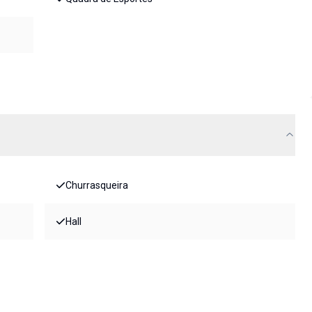
Churrasqueira
Hall