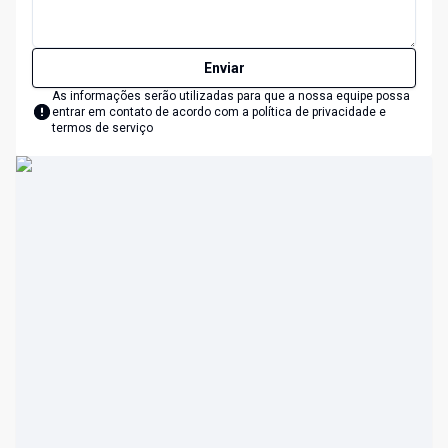
Enviar
As informações serão utilizadas para que a nossa equipe possa
entrar em contato de acordo com a
política de privacidade e
termos de serviço