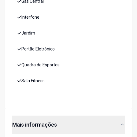
Gás Central
Interfone
Jardim
Portão Eletrônico
Quadra de Esportes
Sala Fitness
Mais informações