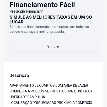
Financiamento Fácil
Pretende Financiar?
SIMULE AS MELHORES TAXAS EM UM SÓ
LUGAR
Simule seu financiamento em minutos com todos os
bancos e consiga a melhor proposta.
Simular
Descrição
APARTAMENTO 02 QUARTOS COM AREA DE LAZER
COMPLETA A POUCOS METROS DA UFMG E UNIFENAS
LIBERDADE PAMPULHA .
LOCALIZAÇÃO PRIVILEGIADAS PROXIMO A COMERCIO