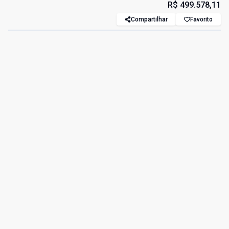
R$ 499.578,11
Compartilhar
Favorito