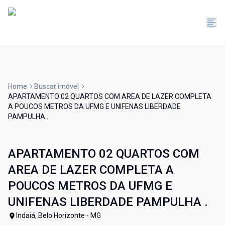
Home
Buscar imóvel
APARTAMENTO 02 QUARTOS COM AREA DE LAZER COMPLETA
A POUCOS METROS DA UFMG E UNIFENAS LIBERDADE
PAMPULHA .
Apartamento
Venda
Cód:
5719
APARTAMENTO 02 QUARTOS COM
AREA DE LAZER COMPLETA A
POUCOS METROS DA UFMG E
UNIFENAS LIBERDADE PAMPULHA .
Indaiá, Belo Horizonte - MG