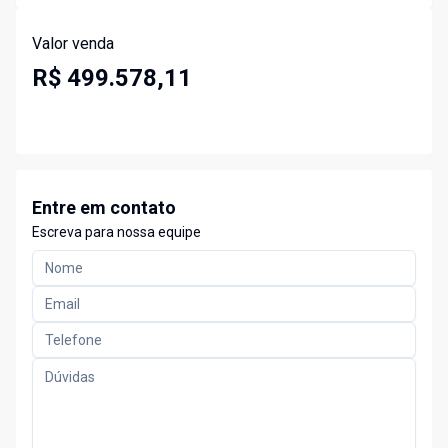
Valor venda
R$ 499.578,11
Entre em contato
Escreva para nossa equipe