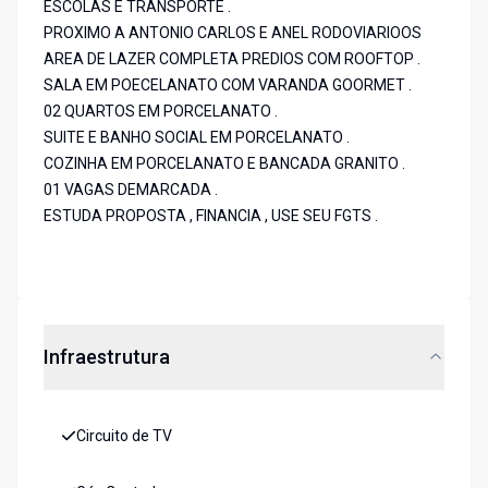
ESCOLAS E TRANSPORTE .
PROXIMO A ANTONIO CARLOS E ANEL RODOVIARIOOS
AREA DE LAZER COMPLETA PREDIOS COM ROOFTOP .
SALA EM POECELANATO COM VARANDA GOORMET .
02 QUARTOS EM PORCELANATO .
SUITE E BANHO SOCIAL EM PORCELANATO .
COZINHA EM PORCELANATO E BANCADA GRANITO .
01 VAGAS DEMARCADA .
ESTUDA PROPOSTA , FINANCIA , USE SEU FGTS .
Infraestrutura
Circuito de TV